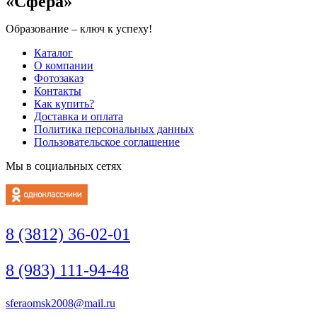
«Сфера»
Образование – ключ к успеху!
Каталог
О компании
Фотозаказ
Контакты
Как купить?
Доставка и оплата
Политика персональных данных
Пользовательское соглашение
Мы в социальных сетях
8 (3812) 36-02-01
8 (983) 111-94-48
sferaomsk2008@mail.ru