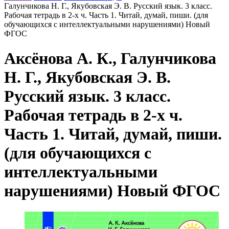
Галунчикова Н. Г., Якубовская Э. В. Русский язык. 3 класс.
Рабочая тетрадь в 2-х ч. Часть 1. Читай, думай, пиши. (для
обучающихся с интеллектуальными нарушениями) Новый
ФГОС
Аксёнова А. К., Галунчикова
Н. Г., Якубовская Э. В.
Русский язык. 3 класс.
Рабочая тетрадь в 2-х ч.
Часть 1. Читай, думай, пиши.
(для обучающихся с
интеллектуальными
нарушениями) Новый ФГОС