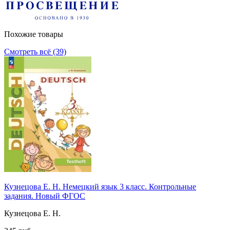
Похожие товары
Смотреть всё (39)
Кузнецова Е. Н. Немецкий язык 3 класс. Контрольные
задания. Новый ФГОС
Кузнецова Е. Н.