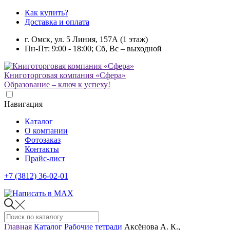
Как купить?
Доставка и оплата
г. Омск, ул. 5 Линия, 157А (1 этаж)
Пн-Пт: 9:00 - 18:00; Сб, Вс – выходной
Книготорговая компания «Сфера»
Образование – ключ к успеху!
Навигация
Каталог
О компании
Фотозаказ
Контакты
Прайс-лист
+7 (3812) 36-02-01
Главная
Каталог
Рабочие тетради
Аксёнова А. К.,