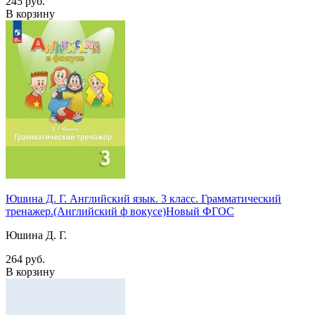
245 руб.
В корзину
Юшина Д. Г. Английский язык. 3 класс. Грамматический
тренажер.(Английский ф вокусе)Новый ФГОС
Юшина Д. Г.
264 руб.
В корзину