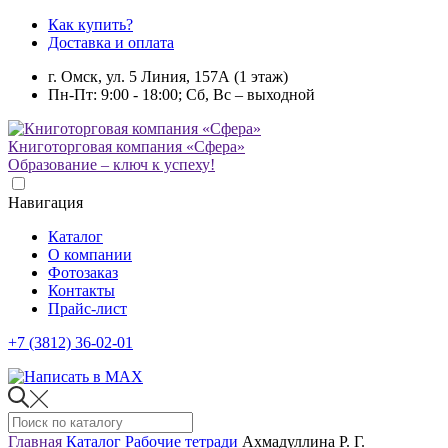
Как купить?
Доставка и оплата
г. Омск, ул. 5 Линия, 157А (1 этаж)
Пн-Пт: 9:00 - 18:00; Сб, Вс – выходной
Книготорговая компания «Сфера»
Образование – ключ к успеху!
Навигация
Каталог
О компании
Фотозаказ
Контакты
Прайс-лист
+7 (3812) 36-02-01
Главная
Каталог
Рабочие тетради
Ахмадуллина Р. Г.