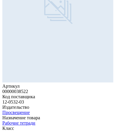
Артикул
00000038522
Код поставщика
12-0532-03
Издательство
Просвещение
Назначение товара
Рабочие тетради
Класс