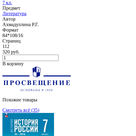
7 кл.
Предмет
Литература
Автор
Ахмадуллина Р.Г.
Формат
84*108/16
Страниц
112
320 руб.
В корзину
Похожие товары
Смотреть всё (35)