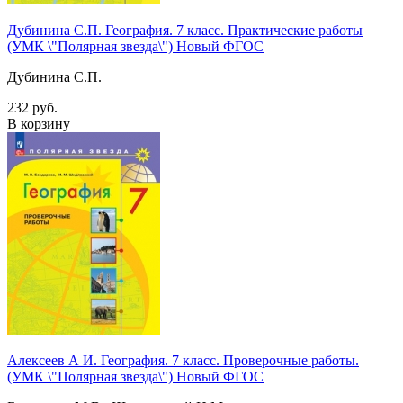
Дубинина С.П. География. 7 класс. Практические работы
(УМК \"Полярная звезда\") Новый ФГОС
Дубинина С.П.
232 руб.
В корзину
Алексеев А И. География. 7 класс. Проверочные работы.
(УМК \"Полярная звезда\") Новый ФГОС