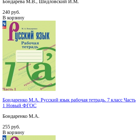
Бондарева М.В., Шидловский И.М.
240 руб.
В корзину
Бондаренко М.А. Русский язык рабочая тетрадь. 7 класс Часть
1 Новый ФГОС
Бондаренко М.А.
255 руб.
В корзину