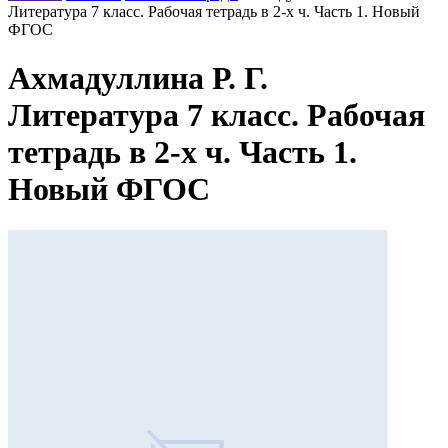
Литература 7 класс. Рабочая тетрадь в 2-х ч. Часть 1. Новый
ФГОС
Ахмадуллина Р. Г.
Литература 7 класс. Рабочая
тетрадь в 2-х ч. Часть 1.
Новый ФГОС