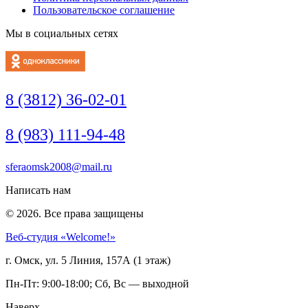
Пользовательское соглашение
Мы в социальных сетях
8 (3812) 36-02-01
8 (983) 111-94-48
sferaomsk2008@mail.ru
Написать нам
© 2026. Все права защищены
Веб-студия «Welcome!»
г. Омск, ул. 5 Линия, 157А (1 этаж)
Пн-Пт: 9:00-18:00; Сб, Вс — выходной
Наверх