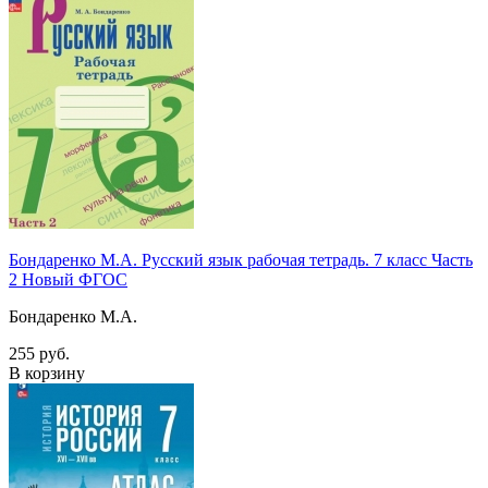
Бондаренко М.А. Русский язык рабочая тетрадь. 7 класс Часть
2 Новый ФГОС
Бондаренко М.А.
255 руб.
В корзину