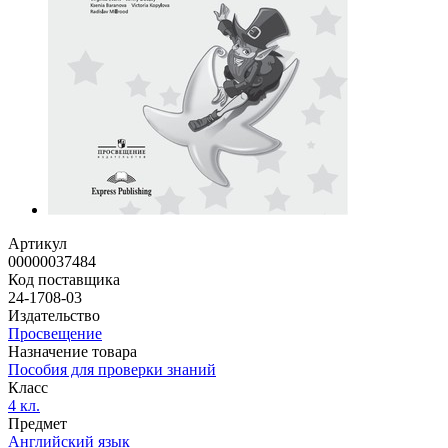
Артикул
00000037484
Код поставщика
24-1708-03
Издательство
Просвещение
Назначение товара
Пособия для проверки знаний
Класс
4 кл.
Предмет
Английский язык