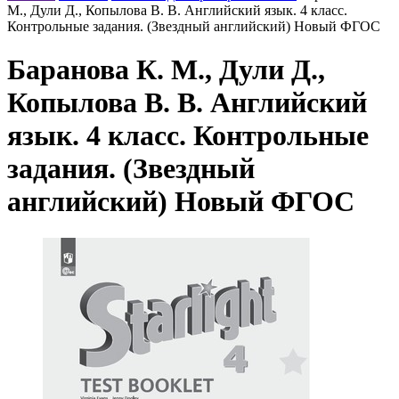
М., Дули Д., Копылова В. В. Английский язык. 4 класс.
Контрольные задания. (Звездный английский) Новый ФГОС
Баранова К. М., Дули Д.,
Копылова В. В. Английский
язык. 4 класс. Контрольные
задания. (Звездный
английский) Новый ФГОС