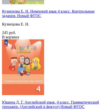
Кузнецова Е. Н. Немецкий язык 4 класс. Контрольные
задания. Новый ФГОС
Кузнецова Е. Н.
245 руб.
В корзину
Юшина Д. Г. Английский язык. 4 класс. Грамматический
тренажер. (Английский в фокусе) Новый ФГОС