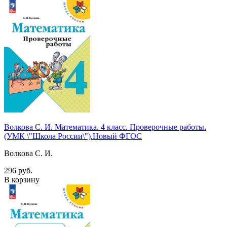
Волкова С. И. Математика. 4 класс. Проверочные работы.
(УМК \"Школа России\").Новый ФГОС
Волкова С. И.
296 руб.
В корзину