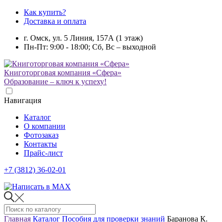
Как купить?
Доставка и оплата
г. Омск, ул. 5 Линия, 157А (1 этаж)
Пн-Пт: 9:00 - 18:00; Сб, Вс – выходной
Книготорговая компания «Сфера»
Образование – ключ к успеху!
Навигация
Каталог
О компании
Фотозаказ
Контакты
Прайс-лист
+7 (3812) 36-02-01
Главная
Каталог
Пособия для проверки знаний
Баранова К.