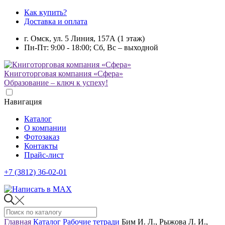
Как купить?
Доставка и оплата
г. Омск, ул. 5 Линия, 157А (1 этаж)
Пн-Пт: 9:00 - 18:00; Сб, Вс – выходной
Книготорговая компания «Сфера»
Образование – ключ к успеху!
Навигация
Каталог
О компании
Фотозаказ
Контакты
Прайс-лист
+7 (3812) 36-02-01
Главная
Каталог
Рабочие тетради
Бим И. Л., Рыжова Л. И.,