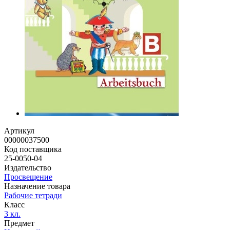
Артикул
00000037500
Код поставщика
25-0050-04
Издательство
Просвещение
Назначение товара
Рабочие тетради
Класс
3 кл.
Предмет