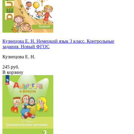
Кузнецова Е. Н. Немецкий язык 3 класс. Контрольные
задания. Новый ФГОС
Кузнецова Е. Н.
245 руб.
В корзину