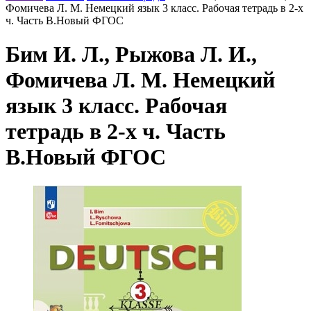
Фомичева Л. М. Немецкий язык 3 класс. Рабочая тетрадь в 2-х
ч. Часть В.Новый ФГОС
Бим И. Л., Рыжова Л. И.,
Фомичева Л. М. Немецкий
язык 3 класс. Рабочая
тетрадь в 2-х ч. Часть
В.Новый ФГОС