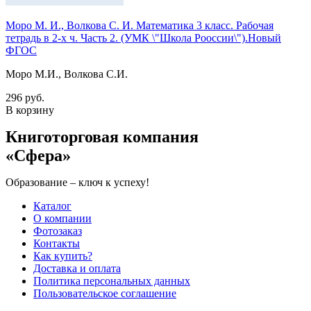
Моро М. И., Волкова С. И. Математика 3 класс. Рабочая
тетрадь в 2-х ч. Часть 2. (УМК \"Школа Рооссии\").Новый
ФГОС
Моро М.И., Волкова С.И.
296 руб.
В корзину
Книготорговая компания
«Сфера»
Образование – ключ к успеху!
Каталог
О компании
Фотозаказ
Контакты
Как купить?
Доставка и оплата
Политика персональных данных
Пользовательское соглашение