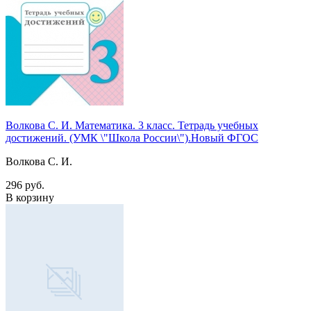
Волкова С. И. Математика. 3 класс. Тетрадь учебных
достижений. (УМК \"Школа России\").Новый ФГОС
Волкова С. И.
296 руб.
В корзину