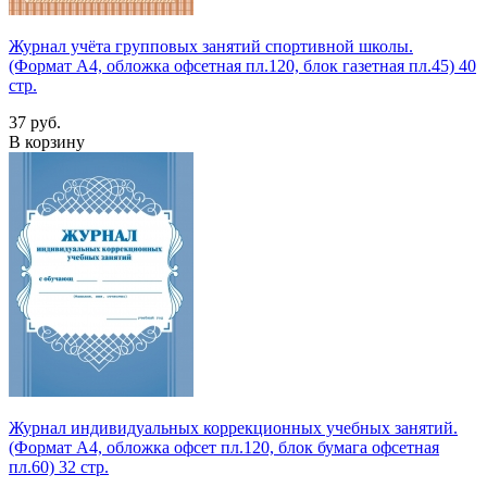
Журнал учёта групповых занятий спортивной школы.
(Формат А4, обложка офсетная пл.120, блок газетная пл.45) 40
стр.
37 руб.
В корзину
Журнал индивидуальных коррекционных учебных занятий.
(Формат А4, обложка офсет пл.120, блок бумага офсетная
пл.60) 32 стр.