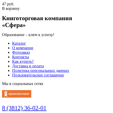
47 руб.
В корзину
Книготорговая компания
«Сфера»
Образование – ключ к успеху!
Каталог
О компании
Фотозаказ
Контакты
Как купить?
Доставка и оплата
Политика персональных данных
Пользовательское соглашение
Мы в социальных сетях
8 (3812) 36-02-01