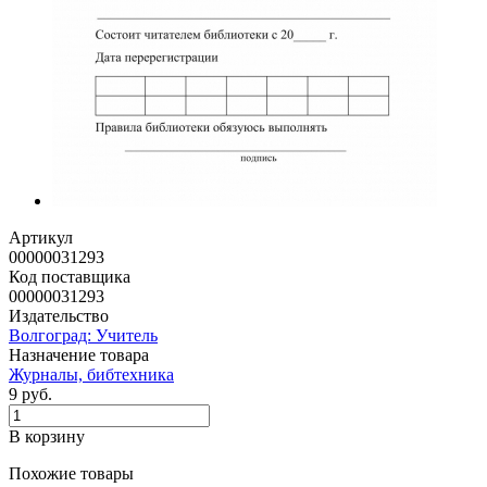
Артикул
00000031293
Код поставщика
00000031293
Издательство
Волгоград: Учитель
Назначение товара
Журналы, бибтехника
9 руб.
В корзину
Похожие товары