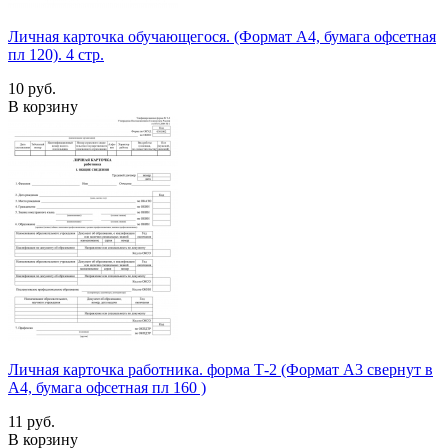
Личная карточка обучающегося. (Формат А4, бумага офсетная
пл 120). 4 стр.
10 руб.
В корзину
Личная карточка работника. форма Т-2 (Формат А3 свернут в
А4, бумага офсетная пл 160 )
11 руб.
В корзину