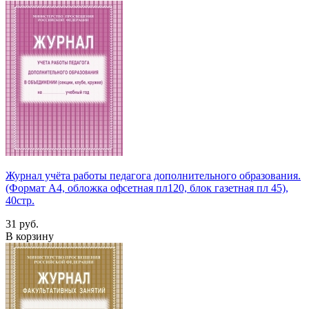
Журнал учёта работы педагога дополнительного образования.
(Формат А4, обложка офсетная пл120, блок газетная пл 45),
40стр.
31 руб.
В корзину