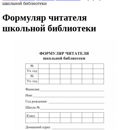
школьной библиотеки
Формуляр читателя
школьной библиотеки