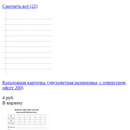
Смотреть всё (22)
Каталожная карточка. (двухцветная разлиновка, с отверстием,
офсет 200)
4 руб.
В корзину