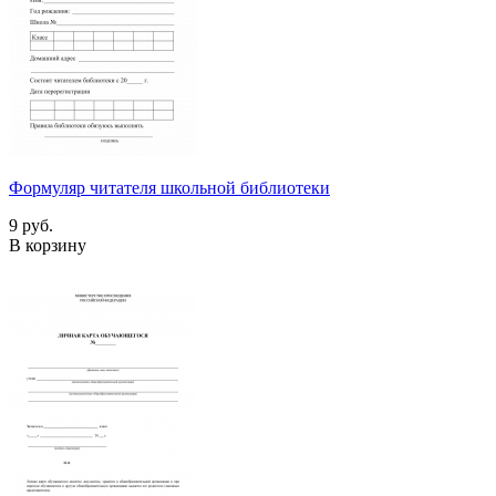
Формуляр читателя школьной библиотеки
9 руб.
В корзину