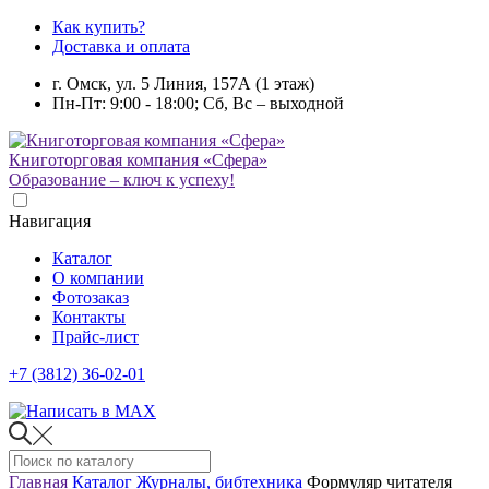
Как купить?
Доставка и оплата
г. Омск, ул. 5 Линия, 157А (1 этаж)
Пн-Пт: 9:00 - 18:00; Сб, Вс – выходной
Книготорговая компания «Сфера»
Образование – ключ к успеху!
Навигация
Каталог
О компании
Фотозаказ
Контакты
Прайс-лист
+7 (3812) 36-02-01
Главная
Каталог
Журналы, бибтехника
Формуляр читателя