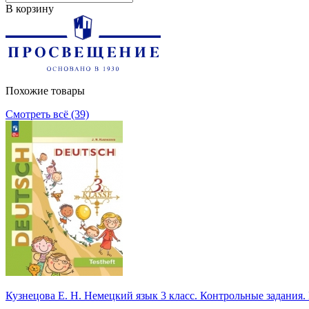
В корзину
Похожие товары
Смотреть всё (39)
Кузнецова Е. Н. Немецкий язык 3 класс. Контрольные задани