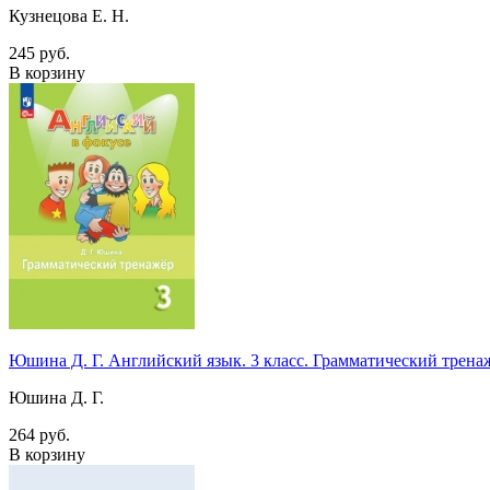
Кузнецова Е. Н.
245 руб.
В корзину
Юшина Д. Г. Английский язык. 3 класс. Грамматический тре
Юшина Д. Г.
264 руб.
В корзину