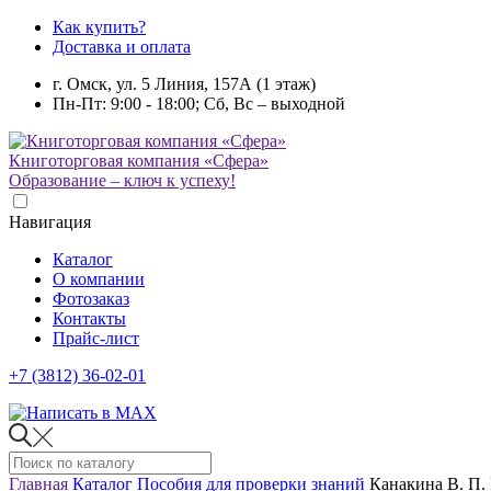
Как купить?
Доставка и оплата
г. Омск, ул. 5 Линия, 157А (1 этаж)
Пн-Пт: 9:00 - 18:00; Сб, Вс – выходной
Книготорговая компания «Сфера»
Образование – ключ к успеху!
Навигация
Каталог
О компании
Фотозаказ
Контакты
Прайс-лист
+7 (3812) 36-02-01
Главная
Каталог
Пособия для проверки знаний
Канакина В. П.