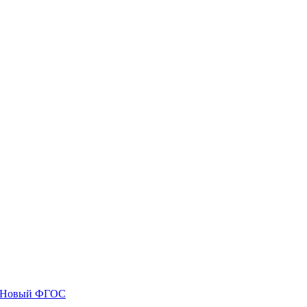
я. Новый ФГОС