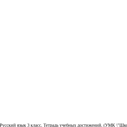
 Русский язык 3 класс. Тетрадь учебных достижений. (УМК \"Ш