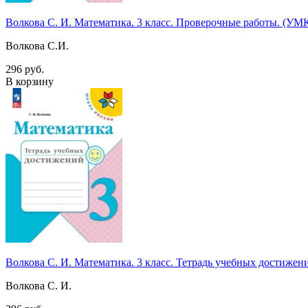
Волкова С. И. Математика. 3 класс. Проверочные работы. (У
Волкова С.И.
296 руб.
В корзину
Волкова С. И. Математика. 3 класс. Тетрадь учебных достиж
Волкова С. И.