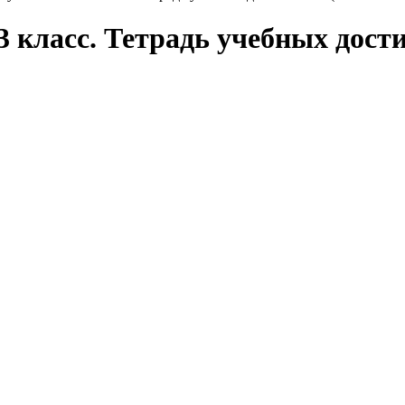
 3 класс. Тетрадь учебных до