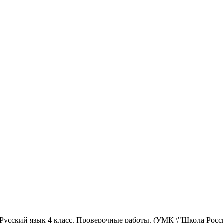
 Русский язык 4 класс. Проверочные работы. (УМК \"Школа Ро