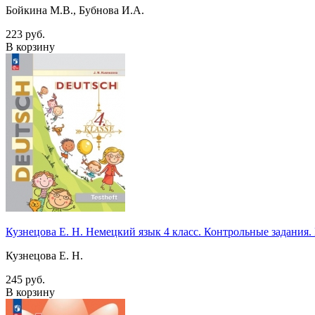
Бойкина М.В., Бубнова И.А.
223 руб.
В корзину
Кузнецова Е. Н. Немецкий язык 4 класс. Контрольные задани
Кузнецова Е. Н.
245 руб.
В корзину