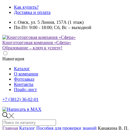
Как купить?
Доставка и оплата
г. Омск, ул. 5 Линия, 157А (1 этаж)
Пн-Пт: 9:00 - 18:00; Сб, Вс – выходной
Книготорговая компания «Сфера»
Образование – ключ к успеху!
Навигация
Каталог
О компании
Фотозаказ
Контакты
Прайс-лист
+7 (3812) 36-02-01
Главная
Каталог
Пособия для проверки знаний
Канакина В. П.