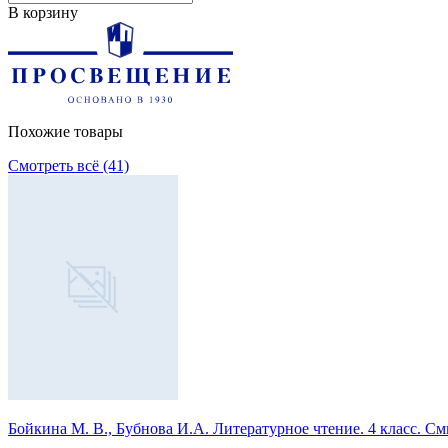
В корзину
Похожие товары
Смотреть всё (41)
Бойкина М. В., Бубнова И.А. Литературное чтение. 4 класс. 