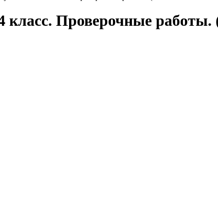
 4 класс. Проверочные работы