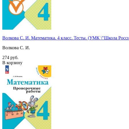
Волкова С. И. Математика. 4 класс. Тесты. (УМК \"Школа Ро
Волкова С. И.
274 руб.
В корзину