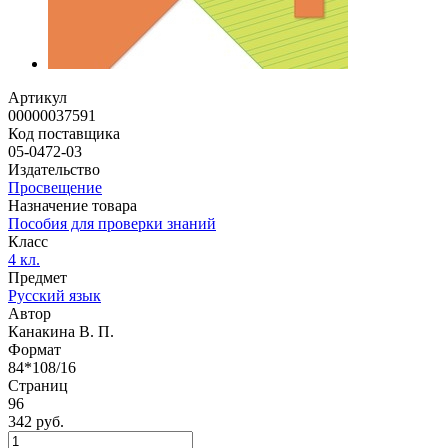
Артикул
00000037591
Код поставщика
05-0472-03
Издательство
Просвещение
Назначение товара
Пособия для проверки знаний
Класс
4 кл.
Предмет
Русский язык
Автор
Канакина В. П.
Формат
84*108/16
Страниц
96
342 руб.