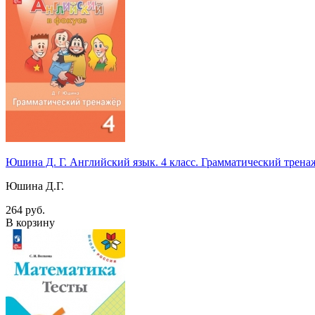
Юшина Д. Г. Английский язык. 4 класс. Грамматический трен
Юшина Д.Г.
264 руб.
В корзину