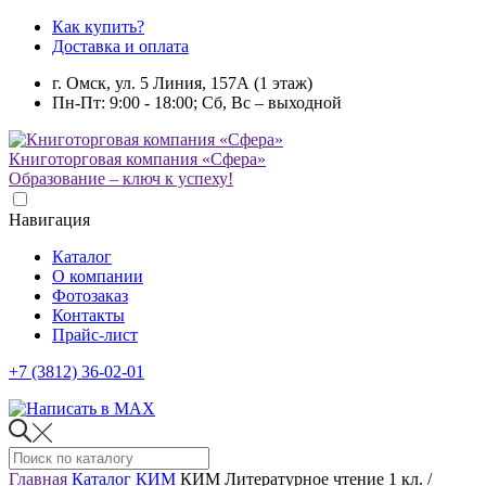
Как купить?
Доставка и оплата
г. Омск, ул. 5 Линия, 157А (1 этаж)
Пн-Пт: 9:00 - 18:00; Сб, Вс – выходной
Книготорговая компания «Сфера»
Образование – ключ к успеху!
Навигация
Каталог
О компании
Фотозаказ
Контакты
Прайс-лист
+7 (3812) 36-02-01
Главная
Каталог
КИМ
КИМ Литературное чтение 1 кл. /