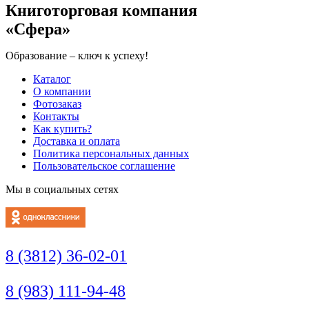
Книготорговая компания
«Сфера»
Образование – ключ к успеху!
Каталог
О компании
Фотозаказ
Контакты
Как купить?
Доставка и оплата
Политика персональных данных
Пользовательское соглашение
Мы в социальных сетях
8 (3812) 36-02-01
8 (983) 111-94-48