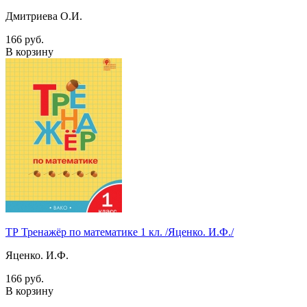
Дмитриева О.И.
166 руб.
В корзину
ТР Тренажёр по математике 1 кл. /Яценко. И.Ф./
Яценко. И.Ф.
166 руб.
В корзину