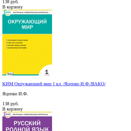
138 руб.
В корзину
КИМ Окружающий мир 1 кл. /Яценко И.Ф./ВАКО/
Яценко И.Ф.
138 руб.
В корзину