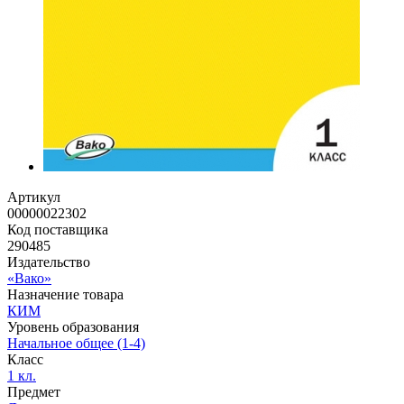
Артикул
00000022302
Код поставщика
290485
Издательство
«Вако»
Назначение товара
КИМ
Уровень образования
Начальное общее (1-4)
Класс
1 кл.
Предмет