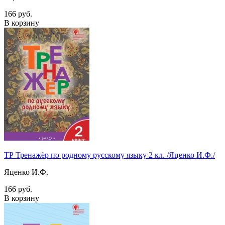
166 руб.
В корзину
ТР Тренажёр по родному русскому языку 2 кл. /Яценко И.Ф./
Яценко И.Ф.
166 руб.
В корзину