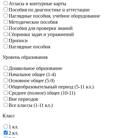
Атласы и контурные карты
Пособия по диагностике и аттестации
Наглядные пособия, учебное оборудование
Методические пособия
Пособия для проверки знаний
Сборники задач и упражнений
Прописи
Наглядные пособия
Уровень образования
Дошкольное образование
Начальное общее (1-4)
Основное общее (5-9)
Общеобразовательный период (5-11 кл.)
Среднее (полное) общее (10-11)
Вне периодов
Все классы (1-11 кл.)
Класс
1 кл.
2 кл.