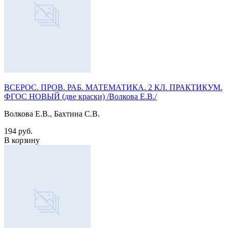
ВСЕРОС. ПРОВ. РАБ. МАТЕМАТИКА. 2 КЛ. ПРАКТИКУМ.
ФГОС НОВЫЙ (две краски) /Волкова Е.В./
Волкова Е.В., Бахтина С.В.
194 руб.
В корзину