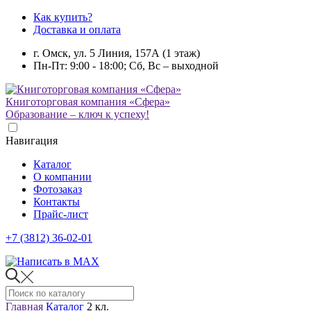
Как купить?
Доставка и оплата
г. Омск, ул. 5 Линия, 157А (1 этаж)
Пн-Пт: 9:00 - 18:00; Сб, Вс – выходной
Книготорговая компания «Сфера»
Образование – ключ к успеху!
Навигация
Каталог
О компании
Фотозаказ
Контакты
Прайс-лист
+7 (3812) 36-02-01
Главная
Каталог
2 кл.