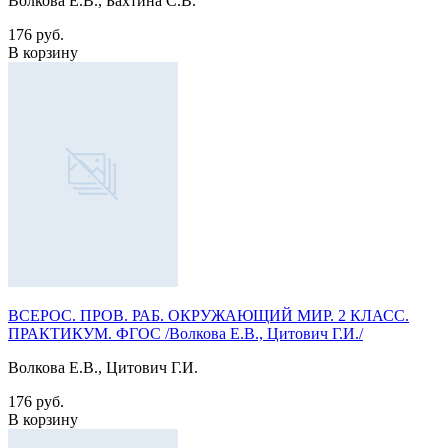
Волкова Е.В., Бахтина С.В.
176 руб.
В корзину
ВСЕРОС. ПРОВ. РАБ. ОКРУЖАЮЩИЙ МИР. 2 КЛАСС.
ПРАКТИКУМ. ФГОС /Волкова Е.В., Цитович Г.И./
Волкова Е.В., Цитович Г.И.
176 руб.
В корзину