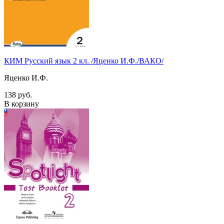
КИМ Русский язык 2 кл. /Яценко И.Ф./ВАКО/
Яценко И.Ф.
138 руб.
В корзину