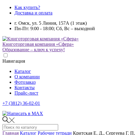
Как купить?
Доставка и оплата
г. Омск, ул. 5 Линия, 157А (1 этаж)
Пн-Пт: 9:00 - 18:00; Сб, Вс – выходной
Книготорговая компания «Сфера»
Образование – ключ к успеху!
Навигация
Каталог
О компании
Фотозаказ
Контакты
Прайс-лист
+7 (3812) 36-02-01
Главная
Каталог
Рабочие тетради
Критская Е. Д., Сергеева Г. 