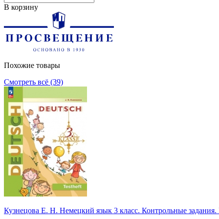
В корзину
Похожие товары
Смотреть всё (39)
Кузнецова Е. Н. Немецкий язык 3 класс. Контрольные задани