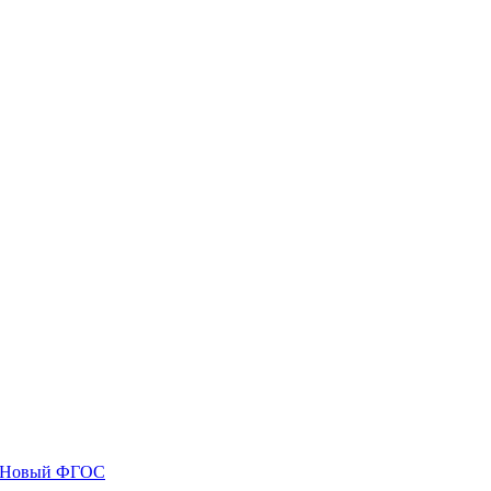
я. Новый ФГОС