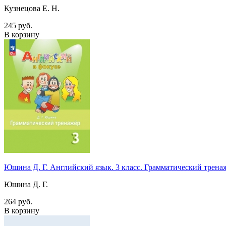
Кузнецова Е. Н.
245 руб.
В корзину
Юшина Д. Г. Английский язык. 3 класс. Грамматический тре
Юшина Д. Г.
264 руб.
В корзину