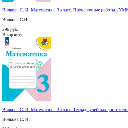
Волкова С. И. Математика. 3 класс. Проверочные работы. (У
Волкова С.И.
296 руб.
В корзину
Волкова С. И. Математика. 3 класс. Тетрадь учебных достиж
Волкова С. И.