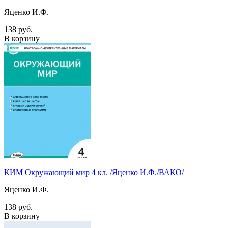
Яценко И.Ф.
138 руб.
В корзину
КИМ Окружающий мир 4 кл. /Яценко И.Ф./ВАКО/
Яценко И.Ф.
138 руб.
В корзину