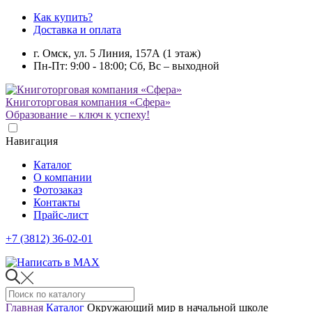
Как купить?
Доставка и оплата
г. Омск, ул. 5 Линия, 157А (1 этаж)
Пн-Пт: 9:00 - 18:00; Сб, Вс – выходной
Книготорговая компания «Сфера»
Образование – ключ к успеху!
Навигация
Каталог
О компании
Фотозаказ
Контакты
Прайс-лист
+7 (3812) 36-02-01
Главная
Каталог
Окружающий мир в начальной школе