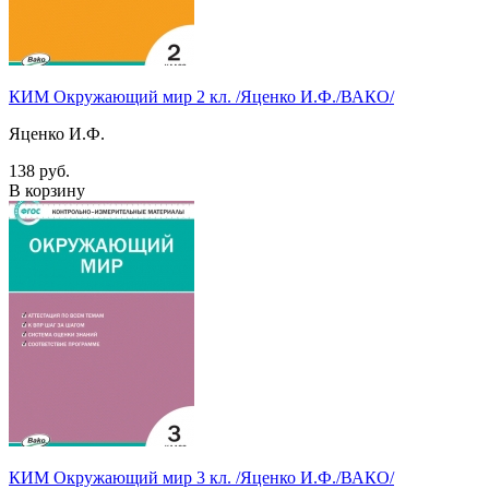
КИМ Окружающий мир 2 кл. /Яценко И.Ф./ВАКО/
Яценко И.Ф.
138 руб.
В корзину
КИМ Окружающий мир 3 кл. /Яценко И.Ф./ВАКО/