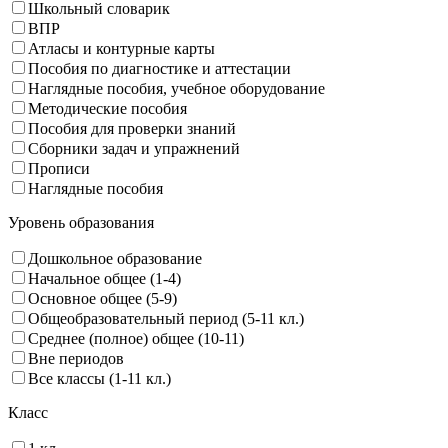
Школьный словарик
ВПР
Атласы и контурные карты
Пособия по диагностике и аттестации
Наглядные пособия, учебное оборудование
Методические пособия
Пособия для проверки знаний
Сборники задач и упражнений
Прописи
Наглядные пособия
Уровень образования
Дошкольное образование
Начальное общее (1-4)
Основное общее (5-9)
Общеобразовательный период (5-11 кл.)
Среднее (полное) общее (10-11)
Вне периодов
Все классы (1-11 кл.)
Класс