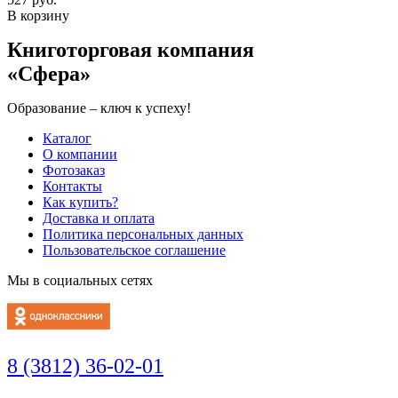
В корзину
Книготорговая компания
«Сфера»
Образование – ключ к успеху!
Каталог
О компании
Фотозаказ
Контакты
Как купить?
Доставка и оплата
Политика персональных данных
Пользовательское соглашение
Мы в социальных сетях
8 (3812) 36-02-01