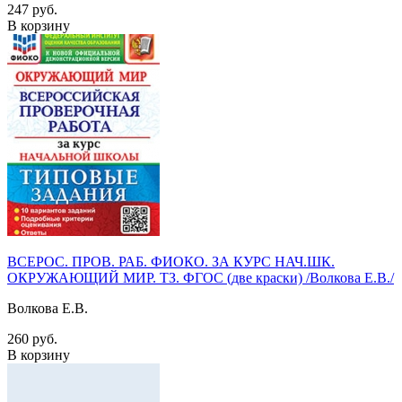
247 руб.
В корзину
ВСЕРОС. ПРОВ. РАБ. ФИОКО. ЗА КУРС НАЧ.ШК.
ОКРУЖАЮЩИЙ МИР. ТЗ. ФГОС (две краски) /Волкова Е.В./
Волкова Е.В.
260 руб.
В корзину