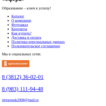
Образование – ключ к успеху!
Каталог
О компании
Фотозаказ
Контакты
Как купить?
Доставка и оплата
Политика персональных данных
Пользовательское соглашение
Мы в социальных сетях
8 (3812) 36-02-01
8 (983) 111-94-48
sferaomsk2008@mail.ru