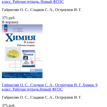
класс. Рабочая тетрадь. Новый ФГОС
Габриелян О. С., Сладков С. А., Остроумов И. Г.
375 руб.
В корзину
Габриелян О. С., Сладков С. А., Остроумов И. Г. Химия. 9
класс. Рабочая тетрадь.Новый ФГОС
Габриелян О. С., Сладков С. А., Остроумов И. Г.
375 руб.