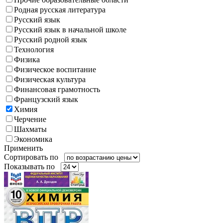
Родная русская литература
Русский язык
Русский язык в начальной школе
Русский родной язык
Технология
Физика
Физическое воспитание
Физическая культура
Финансовая грамотность
Французский язык
Химия
Черчение
Шахматы
Экономика
Применить
Сортировать по
Показывать по