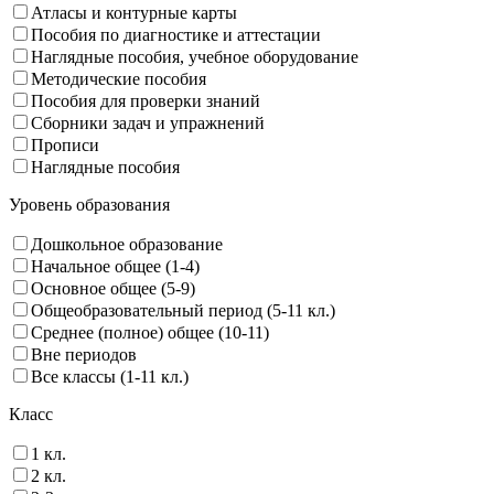
Атласы и контурные карты
Пособия по диагностике и аттестации
Наглядные пособия, учебное оборудование
Методические пособия
Пособия для проверки знаний
Сборники задач и упражнений
Прописи
Наглядные пособия
Уровень образования
Дошкольное образование
Начальное общее (1-4)
Основное общее (5-9)
Общеобразовательный период (5-11 кл.)
Среднее (полное) общее (10-11)
Вне периодов
Все классы (1-11 кл.)
Класс
1 кл.
2 кл.