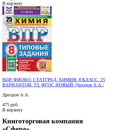
В корзину
ВПР. ФИОКО. СТАТГРАД. ХИМИЯ. 8 КЛАСС. 25
ВАРИАНТОВ. ТЗ. ФГОС НОВЫЙ /Дроздов А.А./
Дроздов А.А.
475 руб.
В корзину
Книготорговая компания
«Сфера»