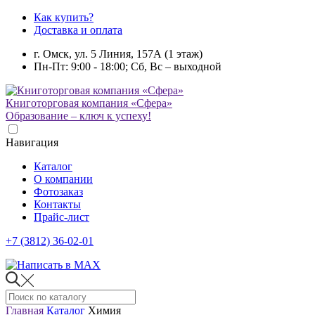
Как купить?
Доставка и оплата
г. Омск, ул. 5 Линия, 157А (1 этаж)
Пн-Пт: 9:00 - 18:00; Сб, Вс – выходной
Книготорговая компания «Сфера»
Образование – ключ к успеху!
Навигация
Каталог
О компании
Фотозаказ
Контакты
Прайс-лист
+7 (3812) 36-02-01
Главная
Каталог
Химия