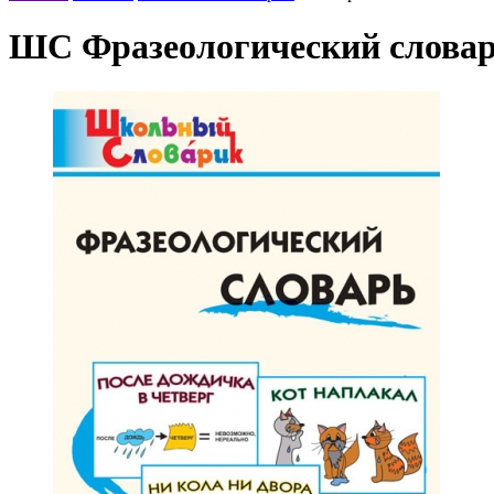
ШС Фразеологический слова