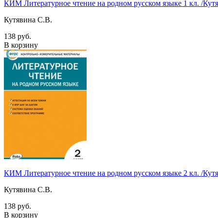
КИМ Литературное чтение на родном русском языке 1 кл. /Кут
Кутявина С.В.
138 руб.
В корзину
КИМ Литературное чтение на родном русском языке 2 кл. /Кут
Кутявина С.В.
138 руб.
В корзину