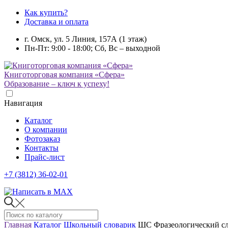
Как купить?
Доставка и оплата
г. Омск, ул. 5 Линия, 157А (1 этаж)
Пн-Пт: 9:00 - 18:00; Сб, Вс – выходной
Книготорговая компания «Сфера»
Образование – ключ к успеху!
Навигация
Каталог
О компании
Фотозаказ
Контакты
Прайс-лист
+7 (3812) 36-02-01
Главная
Каталог
Школьный словарик
ШС Фразеологический сл