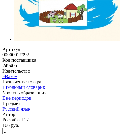
Артикул
00000017992
Код поставщика
249466
Издательство
«Вако»
Назначение товара
Школьный словарик
Уровень образования
Вне периодов
Предмет
Русский язык
Автор
Рогалёва Е.И.
166 руб.