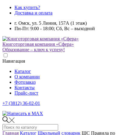
Как купить?
Доставка и оплата
г. Омск, ул. 5 Линия, 157А (1 этаж)
Пн-Пт: 9:00 - 18:00; Сб, Вс – выходной
Книготорговая компания «Сфера»
Образование – ключ к успеху!
Навигация
Каталог
О компании
Фотозаказ
Контакты
Прайс-лист
+7 (3812) 36-02-01
Главная
Каталог
Школьный словарик
ШС Правила по