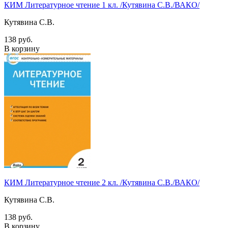
КИМ Литературное чтение 1 кл. /Кутявина С.В./ВАКО/
Кутявина С.В.
138 руб.
В корзину
КИМ Литературное чтение 2 кл. /Кутявина С.В./ВАКО/
Кутявина С.В.
138 руб.
В корзину