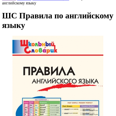
английскому языку
ШС Правила по английскому
языку