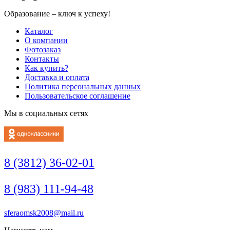
Образование – ключ к успеху!
Каталог
О компании
Фотозаказ
Контакты
Как купить?
Доставка и оплата
Политика персональных данных
Пользовательское соглашение
Мы в социальных сетях
8 (3812) 36-02-01
8 (983) 111-94-48
sferaomsk2008@mail.ru