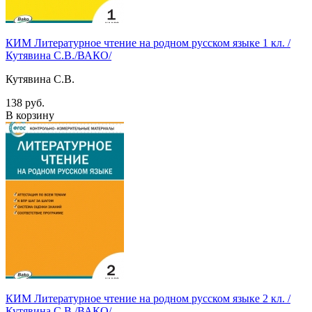
КИМ Литературное чтение на родном русском языке 1 кл. /
Кутявина С.В./ВАКО/
Кутявина С.В.
138 руб.
В корзину
КИМ Литературное чтение на родном русском языке 2 кл. /
Кутявина С.В./ВАКО/