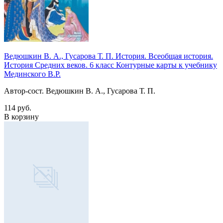
Ведюшкин В. А., Гусарова Т. П. История. Всеобщая история.
История Средних веков. 6 класс Контурные карты к учебнику
Мединского В.Р.
Автор-сост. Ведюшкин В. А., Гусарова Т. П.
114 руб.
В корзину