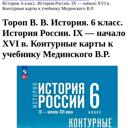
История. 6 класс. История России. IX — начало XVI в.
Контурные карты к учебнику Мединского В.Р.
Тороп В. В. История. 6 класс.
История России. IX — начало
XVI в. Контурные карты к
учебнику Мединского В.Р.