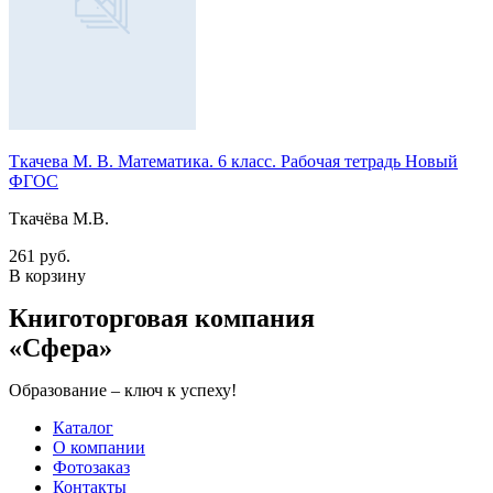
Ткачева М. В. Математика. 6 класс. Рабочая тетрадь Новый
ФГОС
Ткачёва М.В.
261 руб.
В корзину
Книготорговая компания
«Сфера»
Образование – ключ к успеху!
Каталог
О компании
Фотозаказ
Контакты