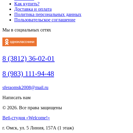
Как купить?
Доставка и оплата
Политика персональных данных
Пользовательское соглашение
Мы в социальных сетях
8 (3812) 36-02-01
8 (983) 111-94-48
sferaomsk2008@mail.ru
Написать нам
© 2026. Все права защищены
Веб-студия «Welcome!»
г. Омск, ул. 5 Линия, 157А (1 этаж)