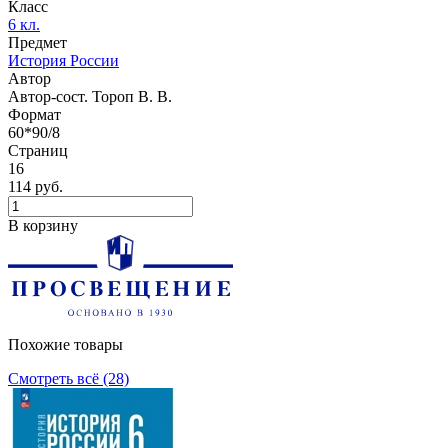
Класс
6 кл.
Предмет
История России
Автор
Автор-сост. Тороп В. В.
Формат
60*90/8
Страниц
16
114 руб.
В корзину
Похожие товары
Смотреть всё (28)