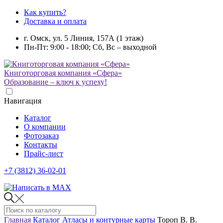
Как купить?
Доставка и оплата
г. Омск, ул. 5 Линия, 157А (1 этаж)
Пн-Пт: 9:00 - 18:00; Сб, Вс – выходной
Книготорговая компания «Сфера»
Образование – ключ к успеху!
Навигация
Каталог
О компании
Фотозаказ
Контакты
Прайс-лист
+7 (3812) 36-02-01
Главная
Каталог
Атласы и контурные карты
Тороп В. В.