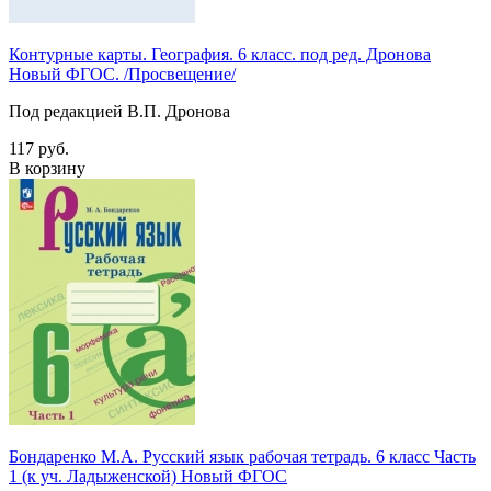
Контурные карты. География. 6 класс. под ред. Дронова
Новый ФГОС. /Просвещение/
Под редакцией В.П. Дронова
117 руб.
В корзину
Бондаренко М.А. Русский язык рабочая тетрадь. 6 класс Часть
1 (к уч. Ладыженской) Новый ФГОС