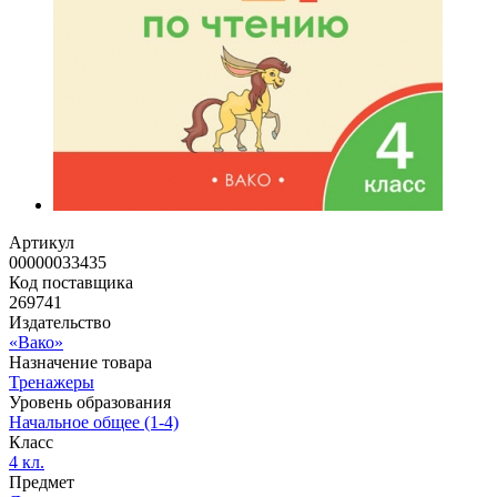
Артикул
00000033435
Код поставщика
269741
Издательство
«Вако»
Назначение товара
Тренажеры
Уровень образования
Начальное общее (1-4)
Класс
4 кл.
Предмет