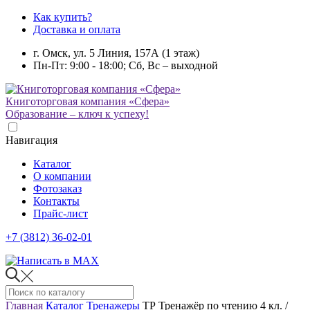
Как купить?
Доставка и оплата
г. Омск, ул. 5 Линия, 157А (1 этаж)
Пн-Пт: 9:00 - 18:00; Сб, Вс – выходной
Книготорговая компания «Сфера»
Образование – ключ к успеху!
Навигация
Каталог
О компании
Фотозаказ
Контакты
Прайс-лист
+7 (3812) 36-02-01
Главная
Каталог
Тренажеры
ТР Тренажёр по чтению 4 кл. /