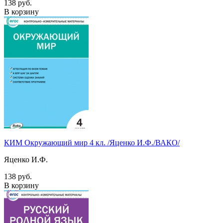
138 руб.
В корзину
КИМ Окружающий мир 4 кл. /Яценко И.Ф./ВАКО/
Яценко И.Ф.
138 руб.
В корзину