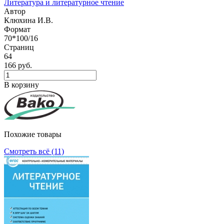
Литература и литературное чтение
Автор
Клюхина И.В.
Формат
70*100/16
Страниц
64
166 руб.
В корзину
Похожие товары
Смотреть всё (11)