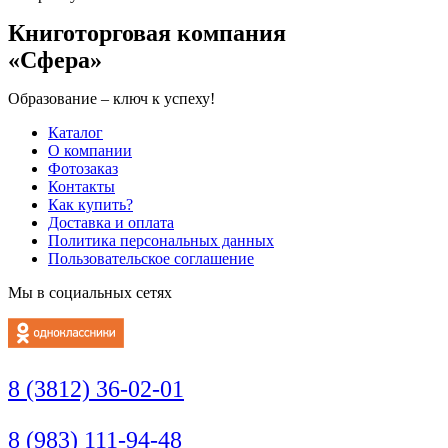
Книготорговая компания
«Сфера»
Образование – ключ к успеху!
Каталог
О компании
Фотозаказ
Контакты
Как купить?
Доставка и оплата
Политика персональных данных
Пользовательское соглашение
Мы в социальных сетях
8 (3812) 36-02-01
8 (983) 111-94-48