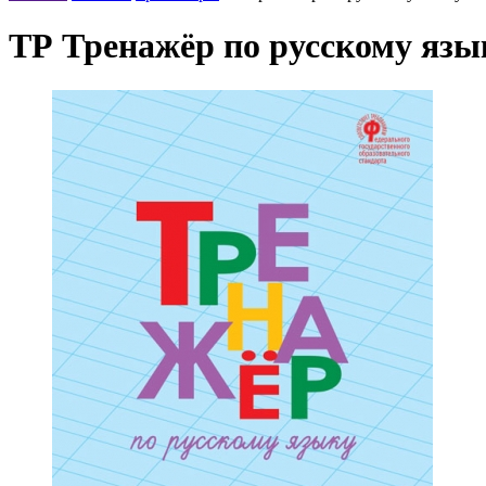
ТР Тренажёр по русскому язык