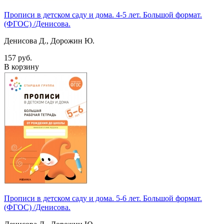
Прописи в детском саду и дома. 4-5 лет. Большой формат.
(ФГОС) /Денисова.
Денисова Д., Дорожин Ю.
157 руб.
В корзину
Прописи в детском саду и дома. 5-6 лет. Большой формат.
(ФГОС) /Денисова.