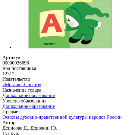
Артикул
00000036696
Код поставщика
12312
Издательство
«Мозаика-Синтез»
Назначение товара
Дошкольное образование
Уровень образования
Дошкольное образование
Предмет
Основы духовно-нравственной культуры народов России
Автор
Денисова Д., Дорожин Ю.
157 руб.