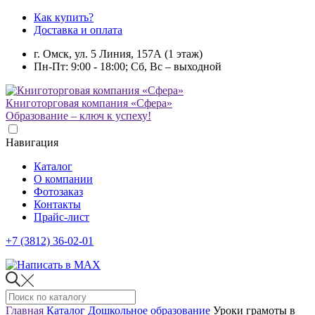
Как купить?
Доставка и оплата
г. Омск, ул. 5 Линия, 157А (1 этаж)
Пн-Пт: 9:00 - 18:00; Сб, Вс – выходной
Книготорговая компания «Сфера»
Образование – ключ к успеху!
Навигация
Каталог
О компании
Фотозаказ
Контакты
Прайс-лист
+7 (3812) 36-02-01
Главная
Каталог
Дошкольное образование
Уроки грамоты в