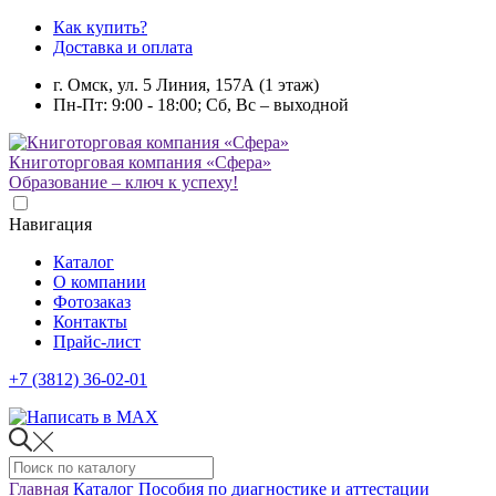
Как купить?
Доставка и оплата
г. Омск, ул. 5 Линия, 157А (1 этаж)
Пн-Пт: 9:00 - 18:00; Сб, Вс – выходной
Книготорговая компания «Сфера»
Образование – ключ к успеху!
Навигация
Каталог
О компании
Фотозаказ
Контакты
Прайс-лист
+7 (3812) 36-02-01
Главная
Каталог
Пособия по диагностике и аттестации