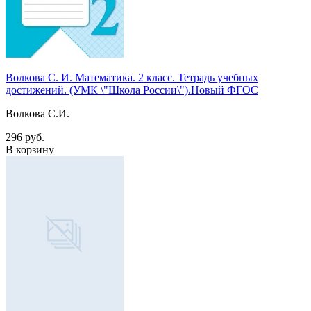
Волкова С. И. Математика. 2 класс. Тетрадь учебных
достижений. (УМК \"Школа России\").Новый ФГОС
Волкова С.И.
296 руб.
В корзину