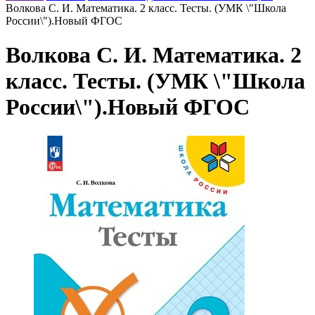
Волкова С. И. Математика. 2 класс. Тесты. (УМК \"Школа
России\").Новый ФГОС
Волкова С. И. Математика. 2
класс. Тесты. (УМК \"Школа
России\").Новый ФГОС