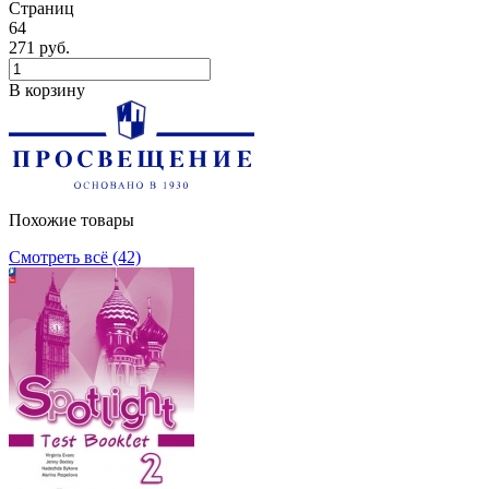
Страниц
64
271 руб.
В корзину
Похожие товары
Смотреть всё (42)