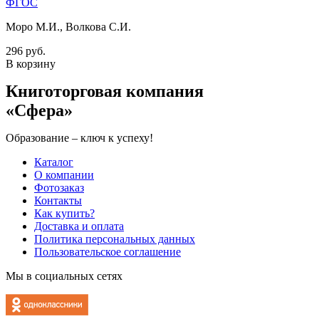
ФГОС
Моро М.И., Волкова С.И.
296 руб.
В корзину
Книготорговая компания
«Сфера»
Образование – ключ к успеху!
Каталог
О компании
Фотозаказ
Контакты
Как купить?
Доставка и оплата
Политика персональных данных
Пользовательское соглашение
Мы в социальных сетях