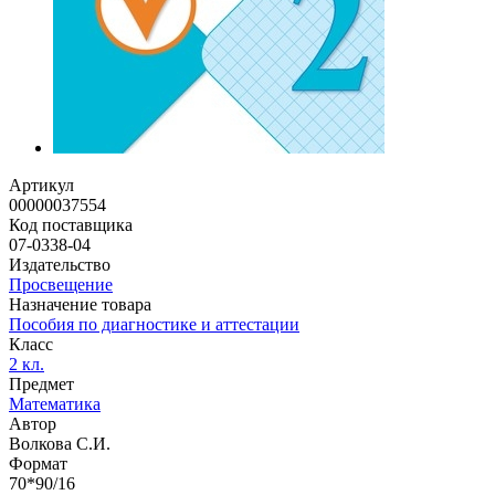
Артикул
00000037554
Код поставщика
07-0338-04
Издательство
Просвещение
Назначение товара
Пособия по диагностике и аттестации
Класс
2 кл.
Предмет
Математика
Автор
Волкова С.И.
Формат
70*90/16