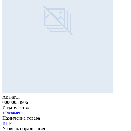
Артикул
00000033906
Издательство
«Экзамен»
Назначение товара
ВПР
Уровень образования