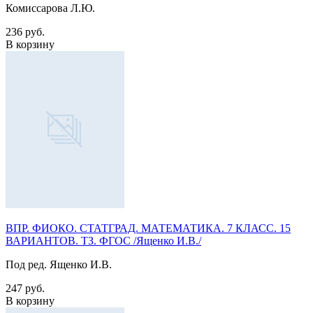
Комиссарова Л.Ю.
236 руб.
В корзину
ВПР. ФИОКО. СТАТГРАД. МАТЕМАТИКА. 7 КЛАСС. 15
ВАРИАНТОВ. ТЗ. ФГОС /Ященко И.В./
Под ред. Ященко И.В.
247 руб.
В корзину