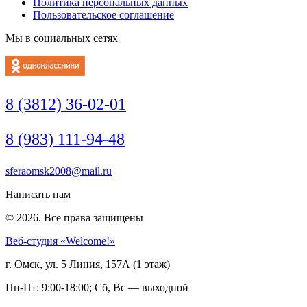
Политика персональных данных
Пользовательское соглашение
Мы в социальных сетях
8 (3812) 36-02-01
8 (983) 111-94-48
sferaomsk2008@mail.ru
Написать нам
© 2026. Все права защищены
Веб-студия «Welcome!»
г. Омск, ул. 5 Линия, 157А (1 этаж)
Пн-Пт: 9:00-18:00; Сб, Вс — выходной