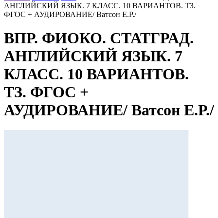
АНГЛИЙСКИЙ ЯЗЫК. 7 КЛАСС. 10 ВАРИАНТОВ. ТЗ.
ФГОС + АУДИРОВАНИЕ/ Ватсон Е.Р./
ВПР. ФИОКО. СТАТГРАД.
АНГЛИЙСКИЙ ЯЗЫК. 7
КЛАСС. 10 ВАРИАНТОВ.
ТЗ. ФГОС +
АУДИРОВАНИЕ/ Ватсон Е.Р./