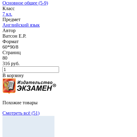
Основное общее (5-9)
Класс
7 кл.
Предмет
Английский язык
Автор
Ватсон Е.Р.
Формат
60*90/8
Страниц
80
316 руб.
В корзину
Похожие товары
Смотреть всё (51)