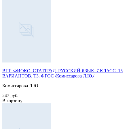
ВПР. ФИОКО. СТАТГРАД. РУССКИЙ ЯЗЫК. 7 КЛАСС. 15
ВАРИАНТОВ. ТЗ. ФГОС /Комиссарова Л.Ю./
Комиссарова Л.Ю.
247 руб.
В корзину