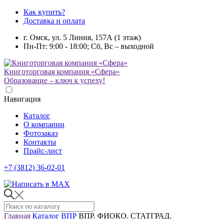
Как купить?
Доставка и оплата
г. Омск, ул. 5 Линия, 157А (1 этаж)
Пн-Пт: 9:00 - 18:00; Сб, Вс – выходной
Книготорговая компания «Сфера»
Образование – ключ к успеху!
Навигация
Каталог
О компании
Фотозаказ
Контакты
Прайс-лист
+7 (3812) 36-02-01
Главная
Каталог
ВПР
ВПР. ФИОКО. СТАТГРАД.