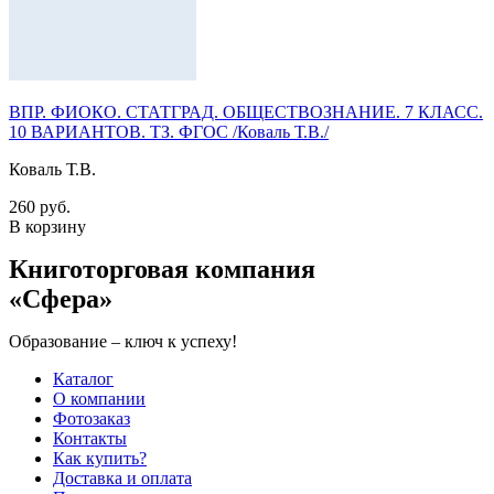
ВПР. ФИОКО. СТАТГРАД. ОБЩЕСТВОЗНАНИЕ. 7 КЛАСС.
10 ВАРИАНТОВ. ТЗ. ФГОС /Коваль Т.В./
Коваль Т.В.
260 руб.
В корзину
Книготорговая компания
«Сфера»
Образование – ключ к успеху!
Каталог
О компании
Фотозаказ
Контакты
Как купить?
Доставка и оплата