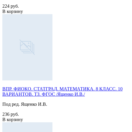
224 руб.
В корзину
ВПР. ФИОКО. СТАТГРАД. МАТЕМАТИКА. 8 КЛАСС. 10
ВАРИАНТОВ. ТЗ. ФГОС /Ященко И.В./
Под ред. Ященко И.В.
236 руб.
В корзину