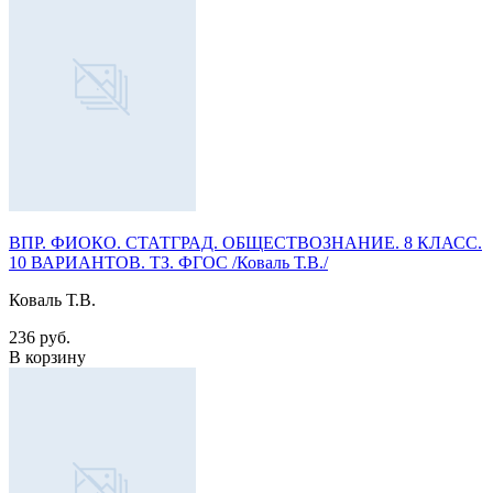
ВПР. ФИОКО. СТАТГРАД. ОБЩЕСТВОЗНАНИЕ. 8 КЛАСС.
10 ВАРИАНТОВ. ТЗ. ФГОС /Коваль Т.В./
Коваль Т.В.
236 руб.
В корзину