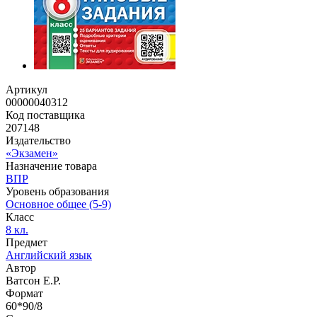
Артикул
00000040312
Код поставщика
207148
Издательство
«Экзамен»
Назначение товара
ВПР
Уровень образования
Основное общее (5-9)
Класс
8 кл.
Предмет
Английский язык
Автор
Ватсон Е.Р.
Формат
60*90/8