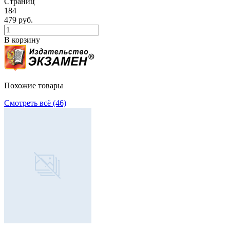
Страниц
184
479 руб.
В корзину
Похожие товары
Смотреть всё (46)