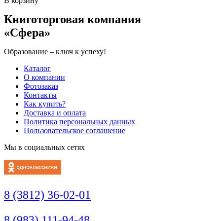
В корзину
Книготорговая компания
«Сфера»
Образование – ключ к успеху!
Каталог
О компании
Фотозаказ
Контакты
Как купить?
Доставка и оплата
Политика персональных данных
Пользовательское соглашение
Мы в социальных сетях
8 (3812) 36-02-01
8 (983) 111-94-48