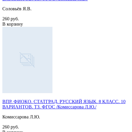
Соловьёв Я.В.
260 руб.
В корзину
ВПР. ФИОКО. СТАТГРАД. РУССКИЙ ЯЗЫК. 8 КЛАСС. 10
ВАРИАНТОВ. ТЗ. ФГОС /Комиссарова Л.Ю./
Комиссарова Л.Ю.
260 руб.