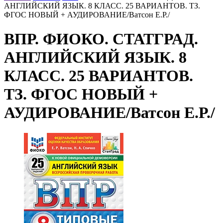
АНГЛИЙСКИЙ ЯЗЫК. 8 КЛАСС. 25 ВАРИАНТОВ. ТЗ.
ФГОС НОВЫЙ + АУДИРОВАНИЕ/Ватсон Е.Р./
ВПР. ФИОКО. СТАТГРАД.
АНГЛИЙСКИЙ ЯЗЫК. 8
КЛАСС. 25 ВАРИАНТОВ.
ТЗ. ФГОС НОВЫЙ +
АУДИРОВАНИЕ/Ватсон Е.Р./