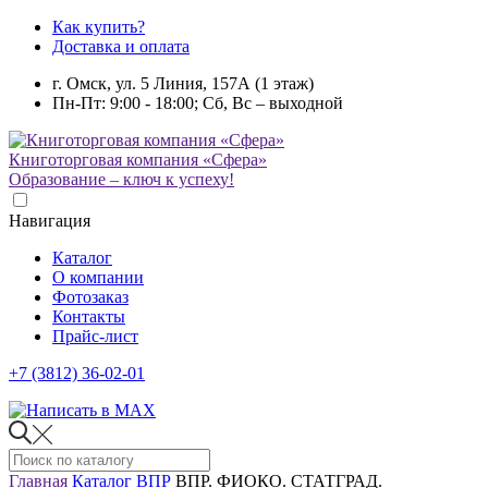
Как купить?
Доставка и оплата
г. Омск, ул. 5 Линия, 157А (1 этаж)
Пн-Пт: 9:00 - 18:00; Сб, Вс – выходной
Книготорговая компания «Сфера»
Образование – ключ к успеху!
Навигация
Каталог
О компании
Фотозаказ
Контакты
Прайс-лист
+7 (3812) 36-02-01
Главная
Каталог
ВПР
ВПР. ФИОКО. СТАТГРАД.