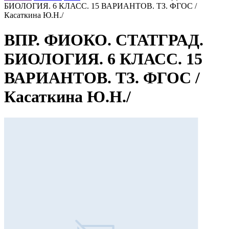
БИОЛОГИЯ. 6 КЛАСС. 15 ВАРИАНТОВ. ТЗ. ФГОС /
Касаткина Ю.Н./
ВПР. ФИОКО. СТАТГРАД.
БИОЛОГИЯ. 6 КЛАСС. 15
ВАРИАНТОВ. ТЗ. ФГОС /
Касаткина Ю.Н./