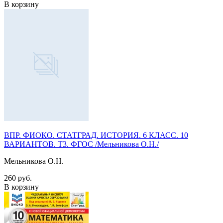
В корзину
ВПР. ФИОКО. СТАТГРАД. ИСТОРИЯ. 6 КЛАСС. 10
ВАРИАНТОВ. Т3. ФГОС /Мельникова О.Н./
Мельникова О.Н.
260 руб.
В корзину