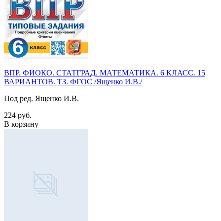
ВПР. ФИОКО. СТАТГРАД. МАТЕМАТИКА. 6 КЛАСС. 15
ВАРИАНТОВ. ТЗ. ФГОС /Ященко И.В./
Под ред. Ященко И.В.
224 руб.
В корзину