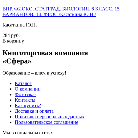
ВПР. ФИОКО. СТАТГРАД. БИОЛОГИЯ. 6 КЛАСС. 15
ВАРИАНТОВ. ТЗ. ФГОС /Касаткина Ю.Н./
Касаткина Ю.Н.
284 руб.
В корзину
Книготорговая компания
«Сфера»
Образование – ключ к успеху!
Каталог
О компании
Фотозаказ
Контакты
Как купить?
Доставка и оплата
Политика персональных данных
Пользовательское соглашение
Мы в социальных сетях