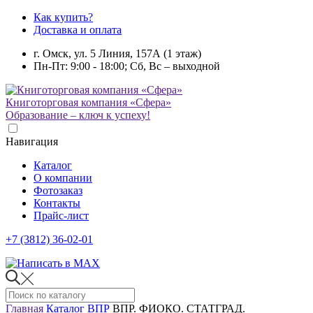
Как купить?
Доставка и оплата
г. Омск, ул. 5 Линия, 157А (1 этаж)
Пн-Пт: 9:00 - 18:00; Сб, Вс – выходной
Книготорговая компания «Сфера»
Образование – ключ к успеху!
Навигация
Каталог
О компании
Фотозаказ
Контакты
Прайс-лист
+7 (3812) 36-02-01
Главная
Каталог
ВПР
ВПР. ФИОКО. СТАТГРАД.