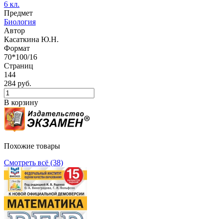
6 кл.
Предмет
Биология
Автор
Касаткина Ю.Н.
Формат
70*100/16
Страниц
144
284 руб.
В корзину
Похожие товары
Смотреть всё (38)