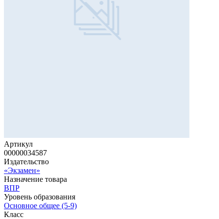
Артикул
00000034587
Издательство
«Экзамен»
Назначение товара
ВПР
Уровень образования
Основное общее (5-9)
Класс