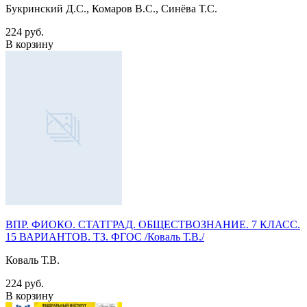
Букринский Д.С., Комаров В.С., Синёва Т.С.
224 руб.
В корзину
ВПР. ФИОКО. СТАТГРАД. ОБЩЕСТВОЗНАНИЕ. 7 КЛАСС.
15 ВАРИАНТОВ. ТЗ. ФГОС /Коваль Т.В./
Коваль Т.В.
224 руб.
В корзину