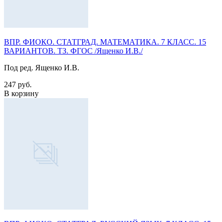
ВПР. ФИОКО. СТАТГРАД. МАТЕМАТИКА. 7 КЛАСС. 15
ВАРИАНТОВ. ТЗ. ФГОС /Ященко И.В./
Под ред. Ященко И.В.
247 руб.
В корзину