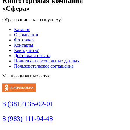
Книготорговая компания
«Сфера»
Образование – ключ к успеху!
Каталог
О компании
Фотозаказ
Контакты
Как купить?
Доставка и оплата
Политика персональных данных
Пользовательское соглашение
Мы в социальных сетях
8 (3812) 36-02-01
8 (983) 111-94-48