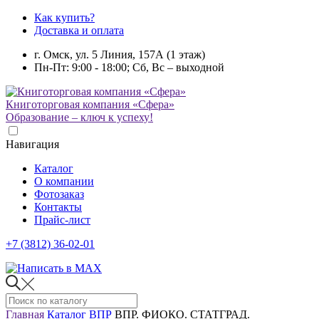
Как купить?
Доставка и оплата
г. Омск, ул. 5 Линия, 157А (1 этаж)
Пн-Пт: 9:00 - 18:00; Сб, Вс – выходной
Книготорговая компания «Сфера»
Образование – ключ к успеху!
Навигация
Каталог
О компании
Фотозаказ
Контакты
Прайс-лист
+7 (3812) 36-02-01
Главная
Каталог
ВПР
ВПР. ФИОКО. СТАТГРАД.