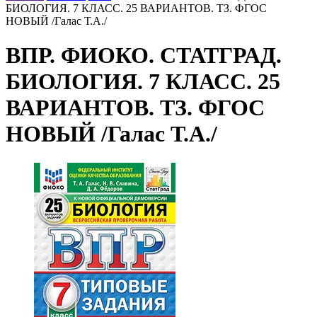
БИОЛОГИЯ. 7 КЛАСС. 25 ВАРИАНТОВ. ТЗ. ФГОС
НОВЫЙ /Галас Т.А./
ВПР. ФИОКО. СТАТГРАД.
БИОЛОГИЯ. 7 КЛАСС. 25
ВАРИАНТОВ. ТЗ. ФГОС
НОВЫЙ /Галас Т.А./