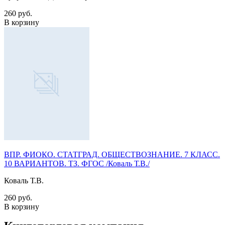
260 руб.
В корзину
ВПР. ФИОКО. СТАТГРАД. ОБЩЕСТВОЗНАНИЕ. 7 КЛАСС.
10 ВАРИАНТОВ. ТЗ. ФГОС /Коваль Т.В./
Коваль Т.В.
260 руб.
В корзину