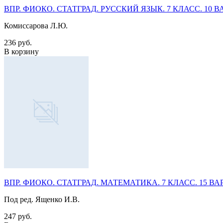
ВПР. ФИОКО. СТАТГРАД. РУССКИЙ ЯЗЫК. 7 КЛАСС. 10 ВАР
Комиссарова Л.Ю.
236 руб.
В корзину
ВПР. ФИОКО. СТАТГРАД. МАТЕМАТИКА. 7 КЛАСС. 15 ВАРИ
Под ред. Ященко И.В.
247 руб.