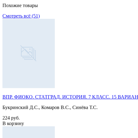
Похожие товары
Смотреть всё (51)
ВПР. ФИОКО. СТАТГРАД. ИСТОРИЯ. 7 КЛАСС. 15 ВАРИАНТОВ.
Букринский Д.С., Комаров В.С., Синёва Т.С.
224 руб.
В корзину