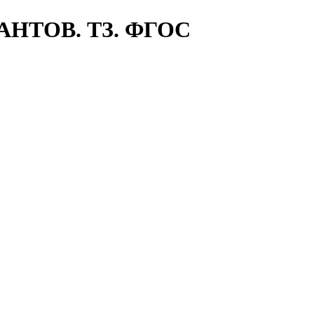
АНТОВ. ТЗ. ФГОС