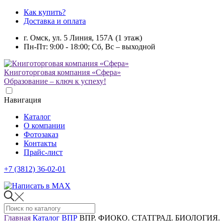
Как купить?
Доставка и оплата
г. Омск, ул. 5 Линия, 157А (1 этаж)
Пн-Пт: 9:00 - 18:00; Сб, Вс – выходной
Книготорговая компания «Сфера»
Образование – ключ к успеху!
Навигация
Каталог
О компании
Фотозаказ
Контакты
Прайс-лист
+7 (3812) 36-02-01
Главная
Каталог
ВПР
ВПР. ФИОКО. СТАТГРАД. БИОЛОГИЯ. 