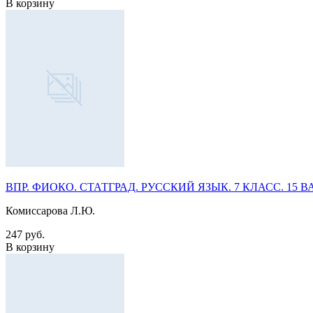
В корзину
ВПР. ФИОКО. СТАТГРАД. РУССКИЙ ЯЗЫК. 7 КЛАСС. 15 ВАР
Комиссарова Л.Ю.
247 руб.
В корзину