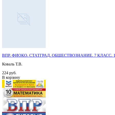
ВПР. ФИОКО. СТАТГРАД. ОБЩЕСТВОЗНАНИЕ. 7 КЛАСС. 15 
Коваль Т.В.
224 руб.
В корзину