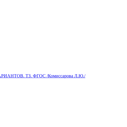
ИАНТОВ. ТЗ. ФГОС /Комиссарова Л.Ю./