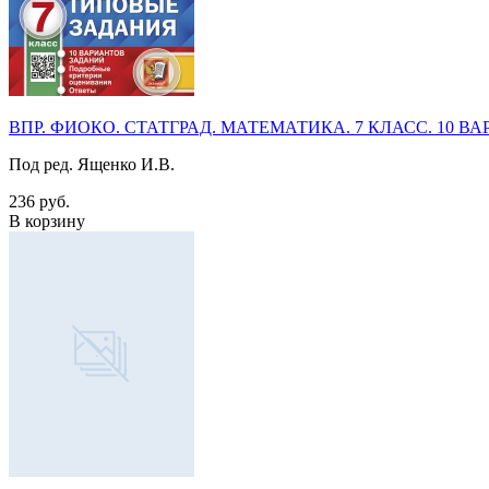
ВПР. ФИОКО. СТАТГРАД. МАТЕМАТИКА. 7 КЛАСС. 10 ВАРИ
Под ред. Ященко И.В.
236 руб.
В корзину