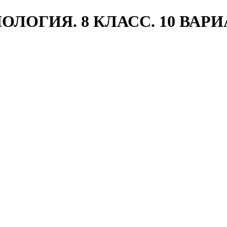
ИОЛОГИЯ. 8 КЛАСС. 10 ВАРИ