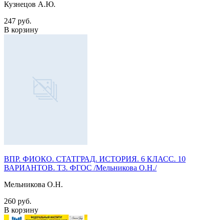
Кузнецов А.Ю.
247 руб.
В корзину
ВПР. ФИОКО. СТАТГРАД. ИСТОРИЯ. 6 КЛАСС. 10
ВАРИАНТОВ. Т3. ФГОС /Мельникова О.Н./
Мельникова О.Н.
260 руб.
В корзину