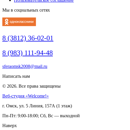
Пользовательское соглашение
Мы в социальных сетях
8 (3812) 36-02-01
8 (983) 111-94-48
sferaomsk2008@mail.ru
Написать нам
© 2026. Все права защищены
Веб-студия «Welcome!»
г. Омск, ул. 5 Линия, 157А (1 этаж)
Пн-Пт: 9:00-18:00; Сб, Вс — выходной
Наверх