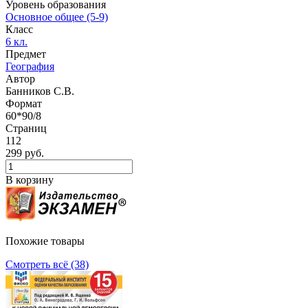
Уровень образования
Основное общее (5-9)
Класс
6 кл.
Предмет
География
Автор
Банников С.В.
Формат
60*90/8
Страниц
112
299 руб.
В корзину
Похожие товары
Смотреть всё (38)