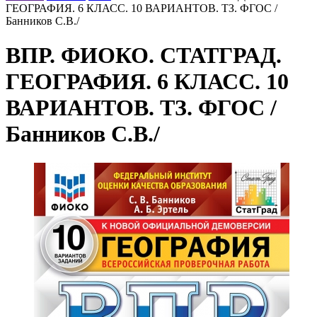
ГЕОГРАФИЯ. 6 КЛАСС. 10 ВАРИАНТОВ. ТЗ. ФГОС /
Банников С.В./
ВПР. ФИОКО. СТАТГРАД.
ГЕОГРАФИЯ. 6 КЛАСС. 10
ВАРИАНТОВ. ТЗ. ФГОС /
Банников С.В./