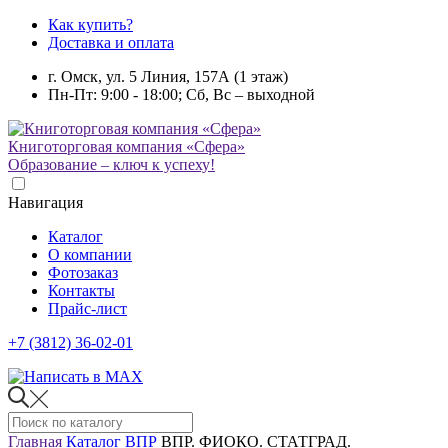
Как купить?
Доставка и оплата
г. Омск, ул. 5 Линия, 157А (1 этаж)
Пн-Пт: 9:00 - 18:00; Сб, Вс – выходной
Книготорговая компания «Сфера»
Образование – ключ к успеху!
Навигация
Каталог
О компании
Фотозаказ
Контакты
Прайс-лист
+7 (3812) 36-02-01
Главная
Каталог
ВПР
ВПР. ФИОКО. СТАТГРАД.