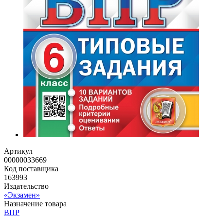
Артикул
00000033669
Код поставщика
163993
Издательство
«Экзамен»
Назначение товара
ВПР