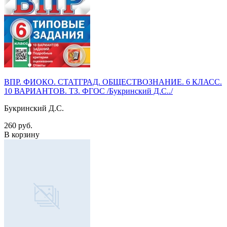
ВПР. ФИОКО. СТАТГРАД. ОБЩЕСТВОЗНАНИЕ. 6 КЛАСС.
10 ВАРИАНТОВ. ТЗ. ФГОС /Букринский Д.С../
Букринский Д.С.
260 руб.
В корзину