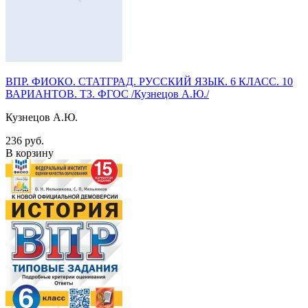
ВПР. ФИОКО. СТАТГРАД. РУССКИЙ ЯЗЫК. 6 КЛАСС. 10
ВАРИАНТОВ. ТЗ. ФГОС /Кузнецов А.Ю./
Кузнецов А.Ю.
236 руб.
В корзину