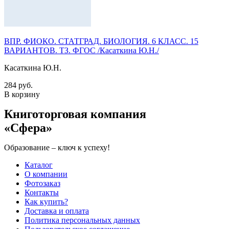
ВПР. ФИОКО. СТАТГРАД. БИОЛОГИЯ. 6 КЛАСС. 15
ВАРИАНТОВ. ТЗ. ФГОС /Касаткина Ю.Н./
Касаткина Ю.Н.
284 руб.
В корзину
Книготорговая компания
«Сфера»
Образование – ключ к успеху!
Каталог
О компании
Фотозаказ
Контакты
Как купить?
Доставка и оплата
Политика персональных данных