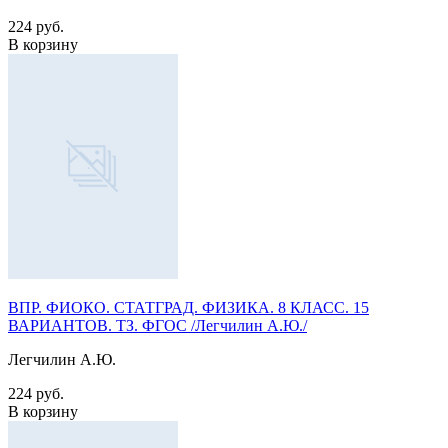
224 руб.
В корзину
ВПР. ФИОКО. СТАТГРАД. ФИЗИКА. 8 КЛАСС. 15
ВАРИАНТОВ. ТЗ. ФГОС /Легчилин А.Ю./
Легчилин А.Ю.
224 руб.
В корзину