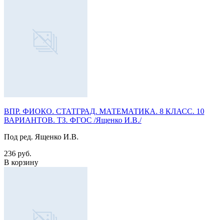
ВПР. ФИОКО. СТАТГРАД. МАТЕМАТИКА. 8 КЛАСС. 10
ВАРИАНТОВ. ТЗ. ФГОС /Ященко И.В./
Под ред. Ященко И.В.
236 руб.
В корзину