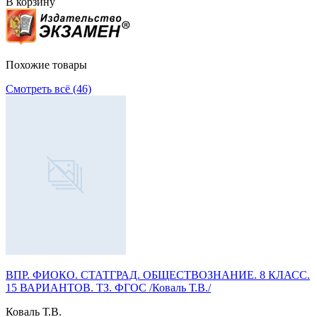
В корзину
Похожие товары
Смотреть всё (46)
ВПР. ФИОКО. СТАТГРАД. ОБЩЕСТВОЗНАНИЕ. 8 КЛАСС.
15 ВАРИАНТОВ. ТЗ. ФГОС /Коваль Т.В./
Коваль Т.В.