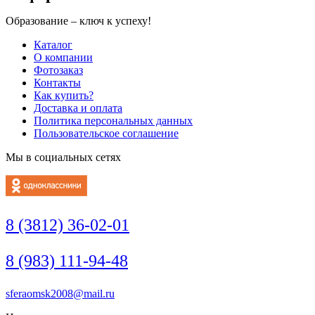
Образование – ключ к успеху!
Каталог
О компании
Фотозаказ
Контакты
Как купить?
Доставка и оплата
Политика персональных данных
Пользовательское соглашение
Мы в социальных сетях
8 (3812) 36-02-01
8 (983) 111-94-48
sferaomsk2008@mail.ru