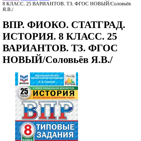
8 КЛАСС. 25 ВАРИАНТОВ. ТЗ. ФГОС НОВЫЙ/Соловьёв
Я.В./
ВПР. ФИОКО. СТАТГРАД.
ИСТОРИЯ. 8 КЛАСС. 25
ВАРИАНТОВ. ТЗ. ФГОС
НОВЫЙ/Соловьёв Я.В./