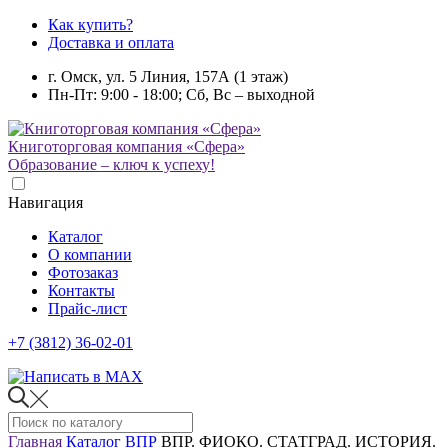
Как купить?
Доставка и оплата
г. Омск, ул. 5 Линия, 157А (1 этаж)
Пн-Пт: 9:00 - 18:00; Сб, Вс – выходной
Книготорговая компания «Сфера»
Образование – ключ к успеху!
Навигация
Каталог
О компании
Фотозаказ
Контакты
Прайс-лист
+7 (3812) 36-02-01
Главная
Каталог
ВПР
ВПР. ФИОКО. СТАТГРАД. ИСТОРИЯ.