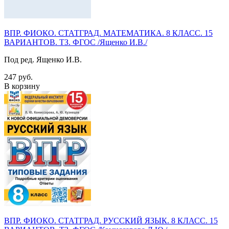
ВПР. ФИОКО. СТАТГРАД. МАТЕМАТИКА. 8 КЛАСС. 15
ВАРИАНТОВ. ТЗ. ФГОС /Ященко И.В./
Под ред. Ященко И.В.
247 руб.
В корзину
ВПР. ФИОКО. СТАТГРАД. РУССКИЙ ЯЗЫК. 8 КЛАСС. 15