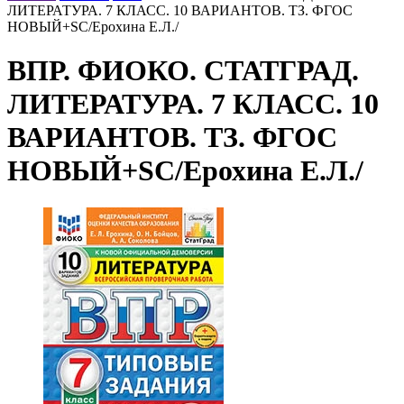
ЛИТЕРАТУРА. 7 КЛАСС. 10 ВАРИАНТОВ. ТЗ. ФГОС
НОВЫЙ+SC/Ерохина Е.Л./
ВПР. ФИОКО. СТАТГРАД.
ЛИТЕРАТУРА. 7 КЛАСС. 10
ВАРИАНТОВ. ТЗ. ФГОС
НОВЫЙ+SC/Ерохина Е.Л./