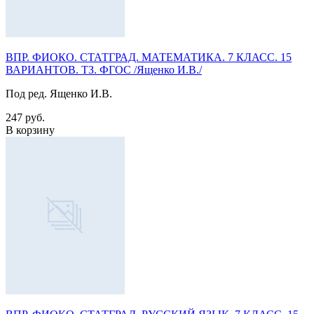
ВПР. ФИОКО. СТАТГРАД. МАТЕМАТИКА. 7 КЛАСС. 15
ВАРИАНТОВ. ТЗ. ФГОС /Ященко И.В./
Под ред. Ященко И.В.
247 руб.
В корзину