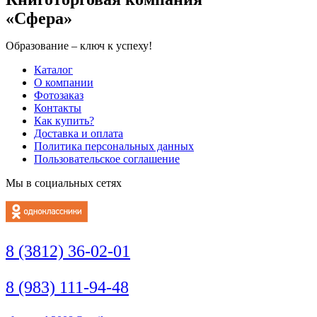
«Сфера»
Образование – ключ к успеху!
Каталог
О компании
Фотозаказ
Контакты
Как купить?
Доставка и оплата
Политика персональных данных
Пользовательское соглашение
Мы в социальных сетях
8 (3812) 36-02-01
8 (983) 111-94-48