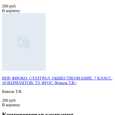
260 руб.
В корзину
ВПР. ФИОКО. СТАТГРАД. ОБЩЕСТВОЗНАНИЕ. 7 КЛАСС.
10 ВАРИАНТОВ. ТЗ. ФГОС /Коваль Т.В./
Коваль Т.В.
260 руб.
В корзину
Книготорговая компания