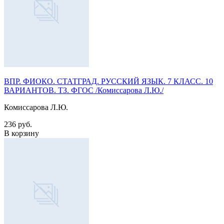
ВПР. ФИОКО. СТАТГРАД. РУССКИЙ ЯЗЫК. 7 КЛАСС. 10
ВАРИАНТОВ. ТЗ. ФГОС /Комиссарова Л.Ю./
Комиссарова Л.Ю.
236 руб.
В корзину