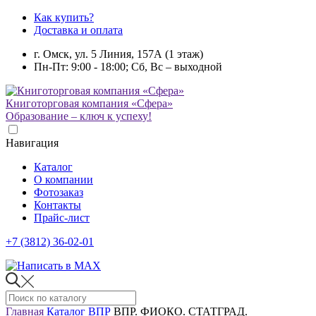
Как купить?
Доставка и оплата
г. Омск, ул. 5 Линия, 157А (1 этаж)
Пн-Пт: 9:00 - 18:00; Сб, Вс – выходной
Книготорговая компания «Сфера»
Образование – ключ к успеху!
Навигация
Каталог
О компании
Фотозаказ
Контакты
Прайс-лист
+7 (3812) 36-02-01
Главная
Каталог
ВПР
ВПР. ФИОКО. СТАТГРАД.