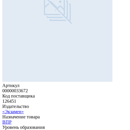
Артикул
00000033672
Код поставщика
126451
Издательство
«Экзамен»
Назначение товара
ВПР
Уровень образования