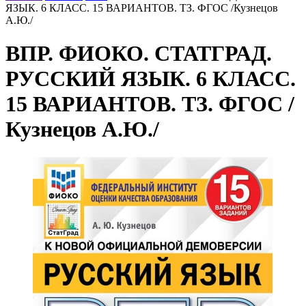
ЯЗЫК. 6 КЛАСС. 15 ВАРИАНТОВ. ТЗ. ФГОС /Кузнецов
А.Ю./
ВПР. ФИОКО. СТАТГРАД.
РУССКИЙ ЯЗЫК. 6 КЛАСС.
15 ВАРИАНТОВ. ТЗ. ФГОС /
Кузнецов А.Ю./