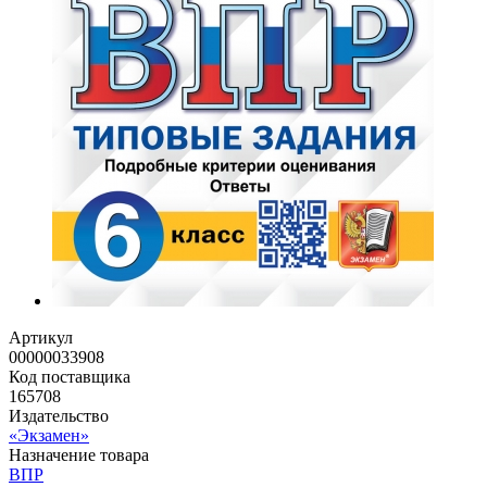
Артикул
00000033908
Код поставщика
165708
Издательство
«Экзамен»
Назначение товара
ВПР