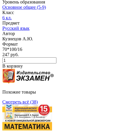
Уровень образования
Основное общее (5-9)
Класс
6 кл.
Предмет
Русский язык
Автор
Кузнецов А.Ю.
Формат
70*100/16
247 руб.
В корзину
Похожие товары
Смотреть всё (38)