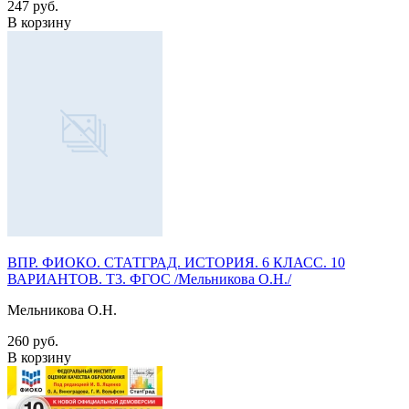
247 руб.
В корзину
ВПР. ФИОКО. СТАТГРАД. ИСТОРИЯ. 6 КЛАСС. 10
ВАРИАНТОВ. Т3. ФГОС /Мельникова О.Н./
Мельникова О.Н.
260 руб.
В корзину