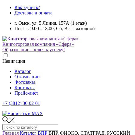
Как купить?
Доставка и оплата
г. Омск, ул. 5 Линия, 157А (1 этаж)
Пн-Пт: 9:00 - 18:00; Сб, Вс – выходной
Книготорговая компания «Сфера»
Образование – ключ к успеху!
Навигация
Каталог
О компании
Фотозаказ
Контакты
Прайс-лист
+7 (3812) 36-02-01
Главная
Каталог
ВПР
ВПР. ФИОКО. СТАТГРАД. РУССКИЙ