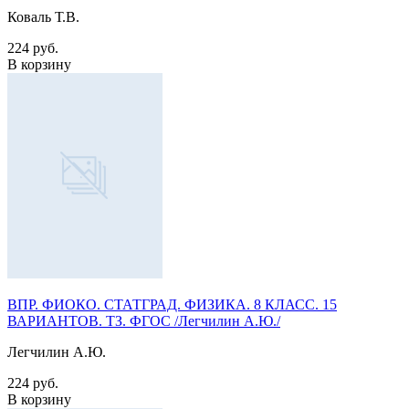
Коваль Т.В.
224 руб.
В корзину
ВПР. ФИОКО. СТАТГРАД. ФИЗИКА. 8 КЛАСС. 15
ВАРИАНТОВ. ТЗ. ФГОС /Легчилин А.Ю./
Легчилин А.Ю.
224 руб.
В корзину