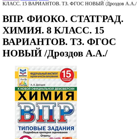
КЛАСС. 15 ВАРИАНТОВ. ТЗ. ФГОС НОВЫЙ /Дроздов А.А./
ВПР. ФИОКО. СТАТГРАД.
ХИМИЯ. 8 КЛАСС. 15
ВАРИАНТОВ. ТЗ. ФГОС
НОВЫЙ /Дроздов А.А./