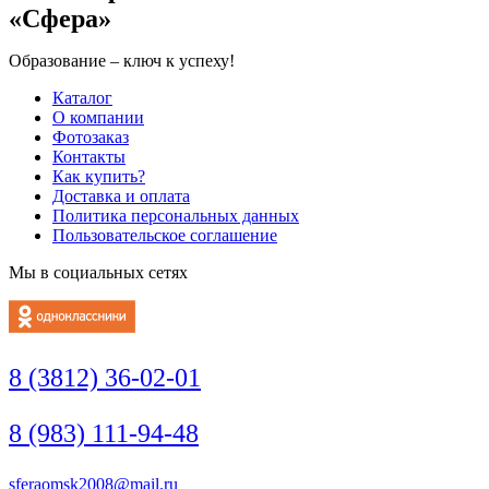
«Сфера»
Образование – ключ к успеху!
Каталог
О компании
Фотозаказ
Контакты
Как купить?
Доставка и оплата
Политика персональных данных
Пользовательское соглашение
Мы в социальных сетях
8 (3812) 36-02-01
8 (983) 111-94-48
sferaomsk2008@mail.ru