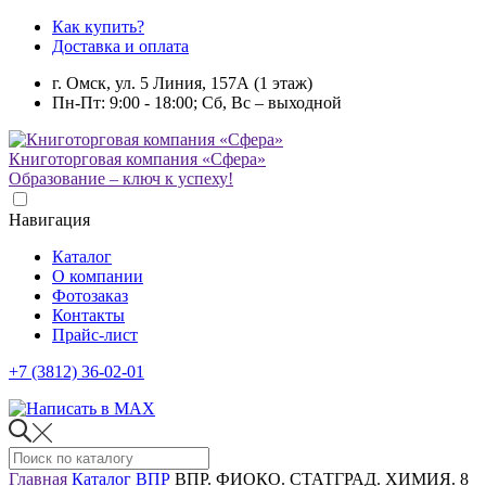
Как купить?
Доставка и оплата
г. Омск, ул. 5 Линия, 157А (1 этаж)
Пн-Пт: 9:00 - 18:00; Сб, Вс – выходной
Книготорговая компания «Сфера»
Образование – ключ к успеху!
Навигация
Каталог
О компании
Фотозаказ
Контакты
Прайс-лист
+7 (3812) 36-02-01
Главная
Каталог
ВПР
ВПР. ФИОКО. СТАТГРАД. ХИМИЯ. 8