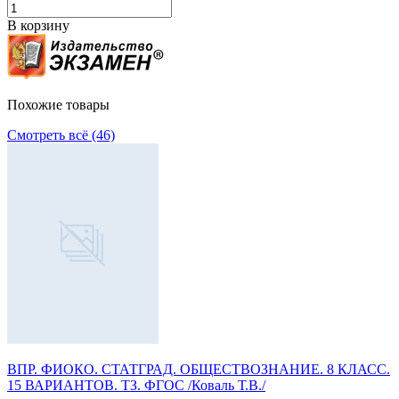
В корзину
Похожие товары
Смотреть всё (46)
ВПР. ФИОКО. СТАТГРАД. ОБЩЕСТВОЗНАНИЕ. 8 КЛАСС.
15 ВАРИАНТОВ. ТЗ. ФГОС /Коваль Т.В./