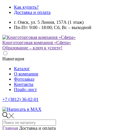
Как купить?
Доставка и оплата
г. Омск, ул. 5 Линия, 157А (1 этаж)
Пн-Пт: 9:00 - 18:00; Сб, Вс – выходной
Книготорговая компания «Сфера»
Образование – ключ к успеху!
Навигация
Каталог
О компании
Фотозаказ
Контакты
Прайс-лист
+7 (3812) 36-02-01
Главная
Доставка и оплата