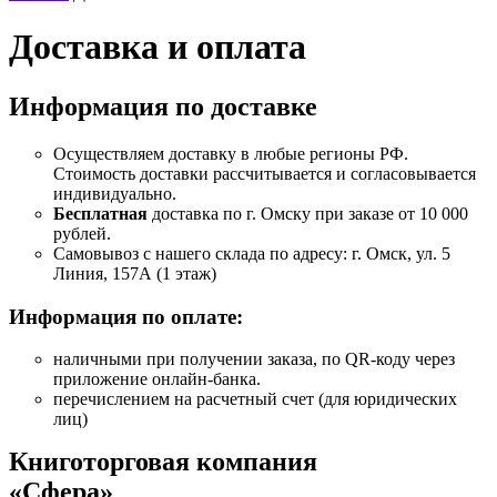
Доставка и оплата
Информация по доставке
Осуществляем доставку в любые регионы РФ.
Стоимость доставки рассчитывается и согласовывается
индивидуально.
Бесплатная
доставка по г. Омску при заказе от 10 000
рублей.
Самовывоз с нашего склада по адресу: г. Омск, ул. 5
Линия, 157А (1 этаж)
Информация по оплате:
наличными при получении заказа, по QR-коду через
приложение онлайн-банка.
перечислением на расчетный счет (для юридических
лиц)
Книготорговая компания
«Сфера»