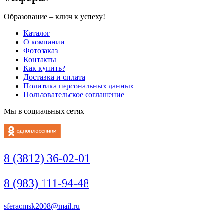
Образование – ключ к успеху!
Каталог
О компании
Фотозаказ
Контакты
Как купить?
Доставка и оплата
Политика персональных данных
Пользовательское соглашение
Мы в социальных сетях
8 (3812) 36-02-01
8 (983) 111-94-48
sferaomsk2008@mail.ru