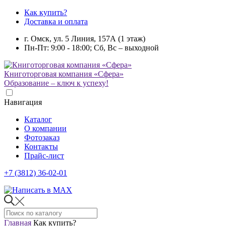
Как купить?
Доставка и оплата
г. Омск, ул. 5 Линия, 157А (1 этаж)
Пн-Пт: 9:00 - 18:00; Сб, Вс – выходной
Книготорговая компания «Сфера»
Образование – ключ к успеху!
Навигация
Каталог
О компании
Фотозаказ
Контакты
Прайс-лист
+7 (3812) 36-02-01
Главная
Как купить?