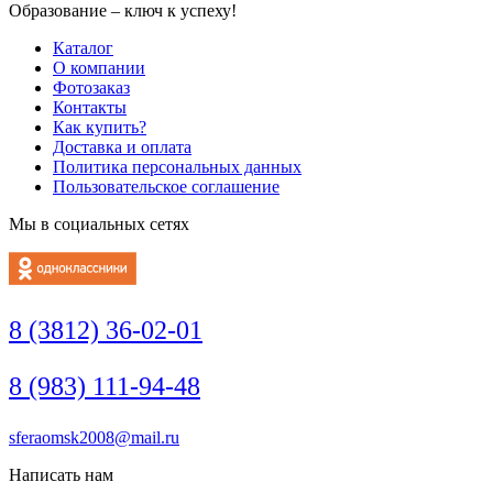
Образование – ключ к успеху!
Каталог
О компании
Фотозаказ
Контакты
Как купить?
Доставка и оплата
Политика персональных данных
Пользовательское соглашение
Мы в социальных сетях
8 (3812) 36-02-01
8 (983) 111-94-48
sferaomsk2008@mail.ru
Написать нам