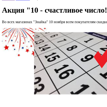
Акция "10 - счастливое число
Во всех магазинах "Знайка" 10 ноября всем покупателям скидк