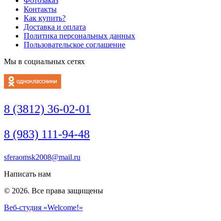
Фотозаказ
Контакты
Как купить?
Доставка и оплата
Политика персональных данных
Пользовательское соглашение
Мы в социальных сетях
8 (3812) 36-02-01
8 (983) 111-94-48
sferaomsk2008@mail.ru
Написать нам
© 2026. Все права защищены
Веб-студия «Welcome!»