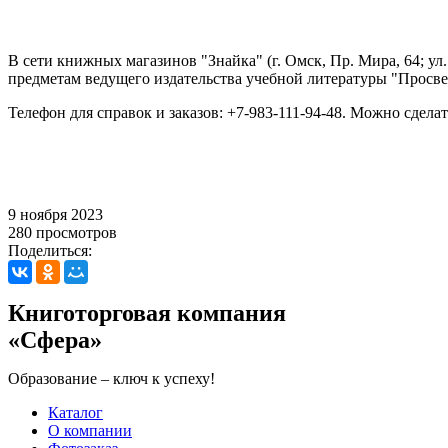
В сети книжных магазинов "Знайка" (г. Омск, Пр. Мира, 64; ул.
предметам ведущего издательства учебной литературы "Просв
Телефон для справок и заказов: +7-983-111-94-48. Можно сдела
9 ноября 2023
280 просмотров
Поделиться:
Книготорговая компания
«Сфера»
Образование – ключ к успеху!
Каталог
О компании