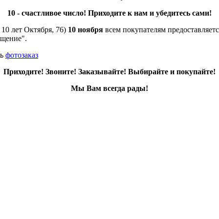
10 - счастливое число! Приходите к нам и убедитесь сами!
 10 лет Октября, 76)
10 ноября
всем покупателям предоставляет
ещение".
ть
фотозаказ
Приходите! Звоните! Заказывайте! Выбирайте и покупайте!
Мы Вам всегда рады!