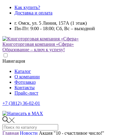
Как купить?
Доставка и оплата
г. Омск, ул. 5 Линия, 157А (1 этаж)
Пн-Пт: 9:00 - 18:00; Сб, Вс – выходной
Книготорговая компания «Сфера»
Образование – ключ к успеху!
Навигация
Каталог
О компании
Фотозаказ
Контакты
Прайс-лист
+7 (3812) 36-02-01
Главная
Новости
Акция "10 - счастливое число!"