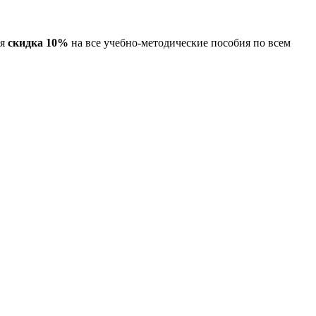
ся
скидка 10%
на все учебно-методические пособия по всем