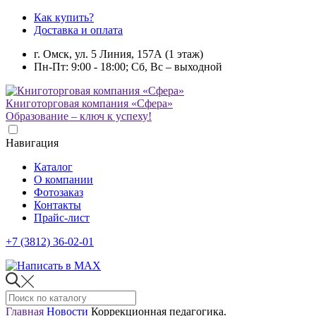
Как купить?
Доставка и оплата
г. Омск, ул. 5 Линия, 157А (1 этаж)
Пн-Пт: 9:00 - 18:00; Сб, Вс – выходной
Книготорговая компания «Сфера»
Образование – ключ к успеху!
Навигация
Каталог
О компании
Фотозаказ
Контакты
Прайс-лист
+7 (3812) 36-02-01
Главная
Новости
Коррекционная педагогика.