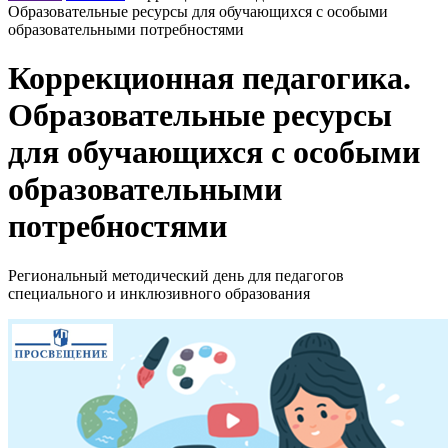
Образовательные ресурсы для обучающихся с особыми
образовательными потребностями
Коррекционная педагогика.
Образовательные ресурсы
для обучающихся с особыми
образовательными
потребностями
Региональный методический день для педагогов
специального и инклюзивного образования