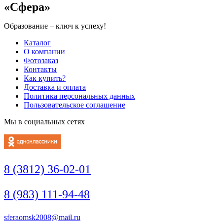
«Сфера»
Образование – ключ к успеху!
Каталог
О компании
Фотозаказ
Контакты
Как купить?
Доставка и оплата
Политика персональных данных
Пользовательское соглашение
Мы в социальных сетях
8 (3812) 36-02-01
8 (983) 111-94-48
sferaomsk2008@mail.ru