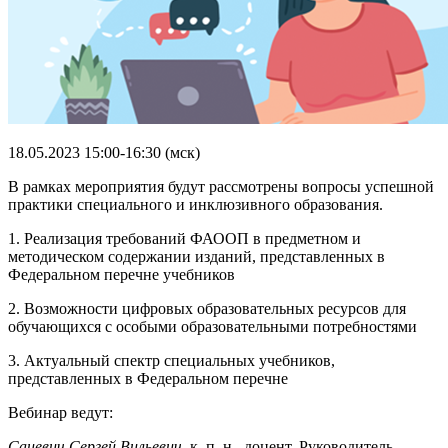
18.05.2023 15:00-16:30 (мск)
В рамках мероприятия будут рассмотрены вопросы успешной
практики специального и инклюзивного образования.
1. Реализация требований ФАООП в предметном и
методическом содержании изданий, представленных в
Федеральном перечне учебников
2. Возможности цифровых образовательных ресурсов для
обучающихся с особыми образовательными потребностями
3. Актуальный спектр специальных учебников,
представленных в Федеральном перечне
Вебинар ведут:
Сацевич Сергей Вильевич
, к. п. н., доцент, Руководитель