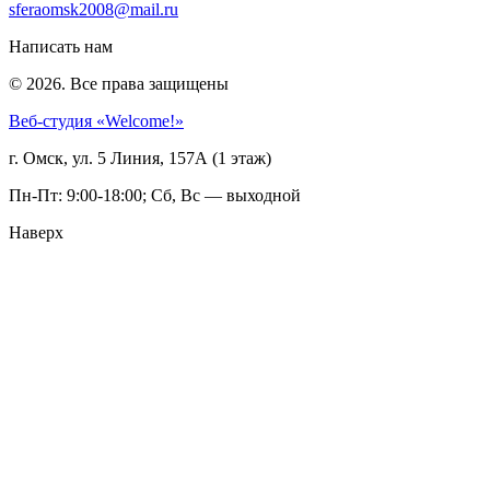
sferaomsk2008@mail.ru
Написать нам
© 2026. Все права защищены
Веб-студия «Welcome!»
г. Омск, ул. 5 Линия, 157А (1 этаж)
Пн-Пт: 9:00-18:00; Сб, Вс — выходной
Наверх