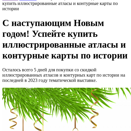
купить иллюстрированные атласы и контурные карты по
истории
С наступающим Новым
годом! Успейте купить
иллюстрированные атласы и
контурные карты по истории
Осталось всего 5 дней для покупки со скидкой
иллюстрированных атласов и контурных карт по истории на
последней в 2023 году тематической выставке.