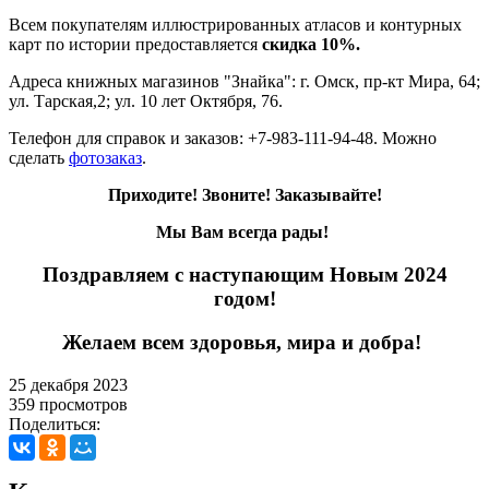
Всем покупателям иллюстрированных атласов и контурных
карт по истории предоставляется
скидка 10%.
Адреса книжных магазинов "Знайка": г. Омск, пр-кт Мира, 64;
ул. Тарская,2; ул. 10 лет Октября, 76.
Телефон для справок и заказов: +7-983-111-94-48. Можно
сделать
фотозаказ
.
Приходите! Звоните! Заказывайте!
Мы Вам всегда рады!
Поздравляем с наступающим Новым 2024
годом!
Желаем всем здоровья, мира и добра!
25 декабря 2023
359 просмотров
Поделиться: