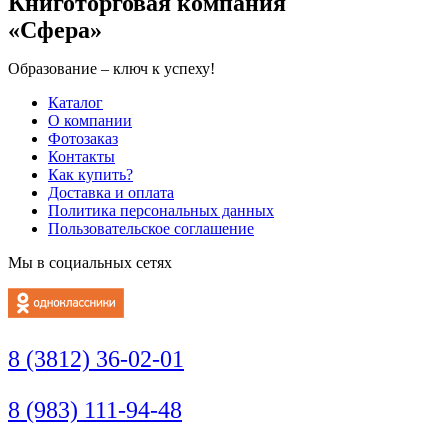
Книготорговая компания
«Сфера»
Образование – ключ к успеху!
Каталог
О компании
Фотозаказ
Контакты
Как купить?
Доставка и оплата
Политика персональных данных
Пользовательское соглашение
Мы в социальных сетях
8 (3812) 36-02-01
8 (983) 111-94-48