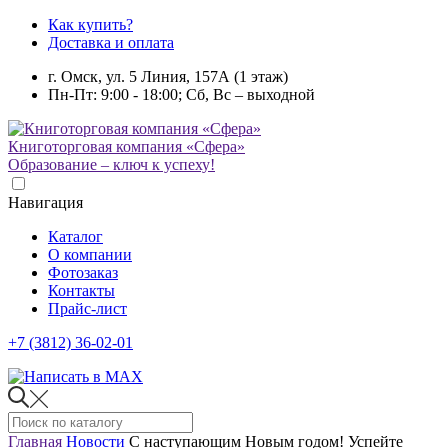
Как купить?
Доставка и оплата
г. Омск, ул. 5 Линия, 157А (1 этаж)
Пн-Пт: 9:00 - 18:00; Сб, Вс – выходной
Книготорговая компания «Сфера»
Образование – ключ к успеху!
Навигация
Каталог
О компании
Фотозаказ
Контакты
Прайс-лист
+7 (3812) 36-02-01
Главная
Новости
С наступающим Новым годом! Успейте