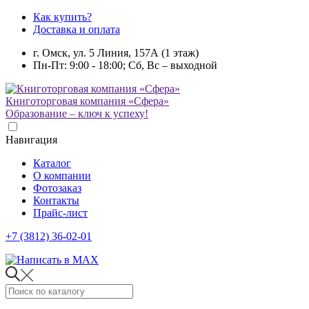
Как купить?
Доставка и оплата
г. Омск, ул. 5 Линия, 157А (1 этаж)
Пн-Пт: 9:00 - 18:00; Сб, Вс – выходной
Книготорговая компания «Сфера»
Образование – ключ к успеху!
Навигация
Каталог
О компании
Фотозаказ
Контакты
Прайс-лист
+7 (3812) 36-02-01