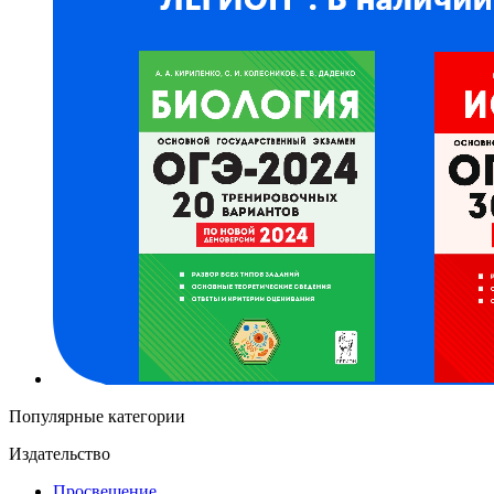
Популярные категории
Издательство
Просвещение